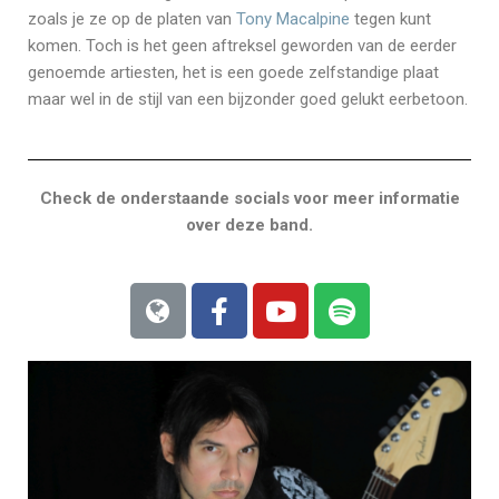
zoals je ze op de platen van
Tony Macalpine
tegen kunt
komen. Toch is het geen aftreksel geworden van de eerder
genoemde artiesten, het is een goede zelfstandige plaat
maar wel in de stijl van een bijzonder goed gelukt eerbetoon.
Check de onderstaande socials voor meer informatie
over deze band.