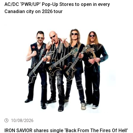
AC/DC ‘PWR/UP’ Pop-Up Stores to open in every
Canadian city on 2026 tour
10/08/2026
IRON SAVIOR shares single ‘Back From The Fires Of Hell’