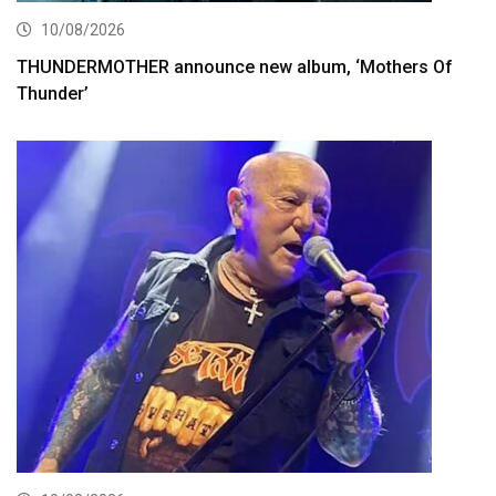
10/08/2026
THUNDERMOTHER announce new album, ‘Mothers Of
Thunder’