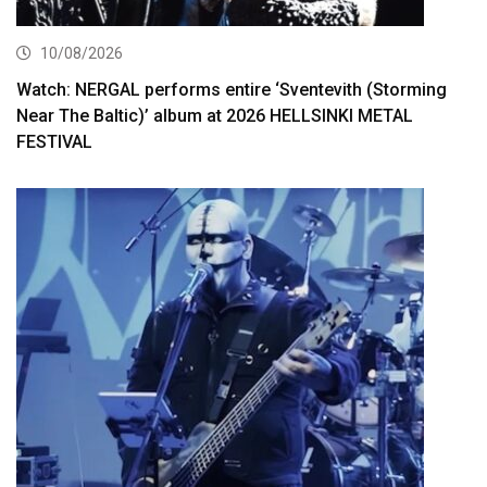
10/08/2026
Watch: NERGAL performs entire ‘Sventevith (Storming
Near The Baltic)’ album at 2026 HELLSINKI METAL
FESTIVAL