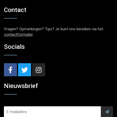
Contact
Vragen? Opmerkingen? Tips? Je kunt ons bereiken via het
contactformulier
.
Socials
Nieuwsbrief