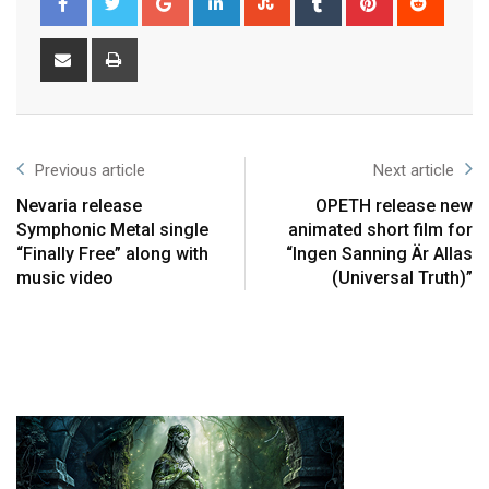
Previous article
Next article
Nevaria release
OPETH release new
Symphonic Metal single
animated short film for
“Finally Free” along with
“Ingen Sanning Är Allas
music video
(Universal Truth)”