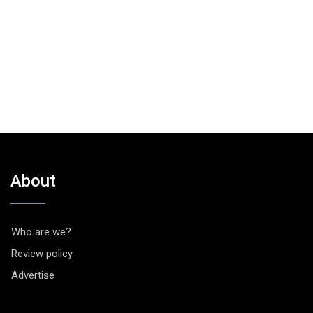
About
Who are we?
Review policy
Advertise