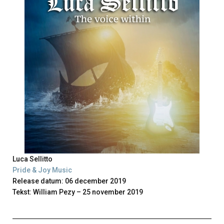
Luca Sellitto
Pride & Joy Music
Release datum: 06 december 2019
Tekst: William Pezy – 25 november 2019