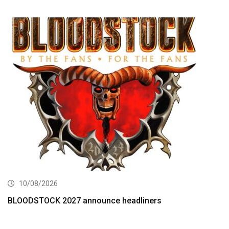
10/08/2026
BLOODSTOCK 2027 announce headliners