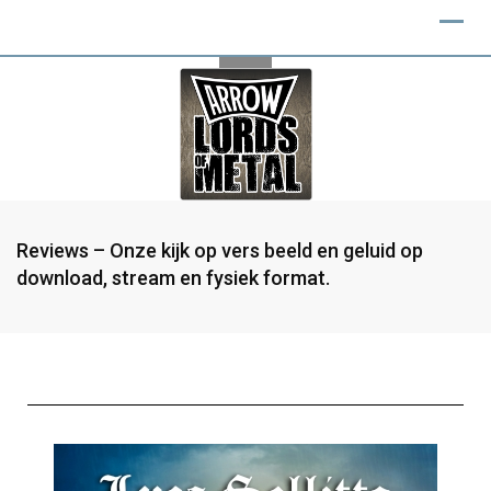
Reviews – Onze kijk op vers beeld en geluid op
download, stream en fysiek format.