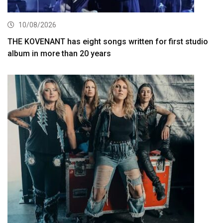
10/08/2026
THE KOVENANT has eight songs written for first studio
album in more than 20 years