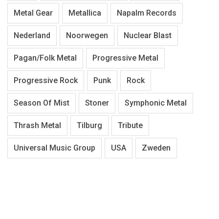
Metal Gear
Metallica
Napalm Records
Nederland
Noorwegen
Nuclear Blast
Pagan/Folk Metal
Progressive Metal
Progressive Rock
Punk
Rock
Season Of Mist
Stoner
Symphonic Metal
Thrash Metal
Tilburg
Tribute
Universal Music Group
USA
Zweden