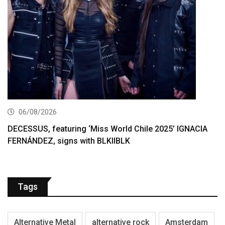
06/08/2026
DECESSUS, featuring ‘Miss World Chile 2025’ IGNACIA
FERNÁNDEZ, signs with BLKIIBLK
Tags
Alternative Metal
alternative rock
Amsterdam