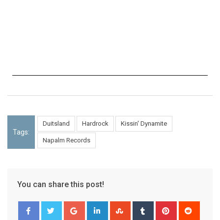
Duitsland
Hardrock
Kissin' Dynamite
Tags:
Napalm Records
You can share this post!