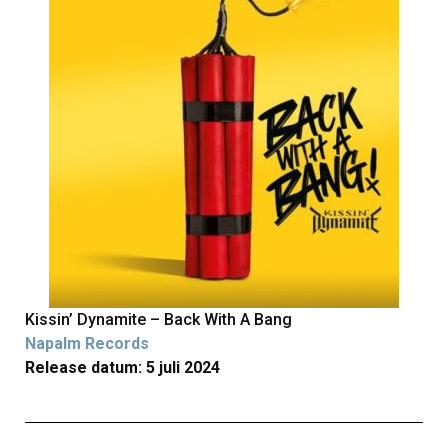
Kissin’ Dynamite – Back With A Bang
Napalm Records
Release datum: 5 juli 2024