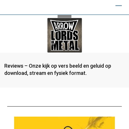
Reviews – Onze kijk op vers beeld en geluid op
download, stream en fysiek format.