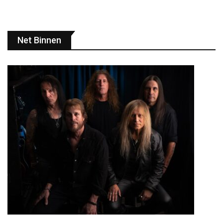
Net Binnen