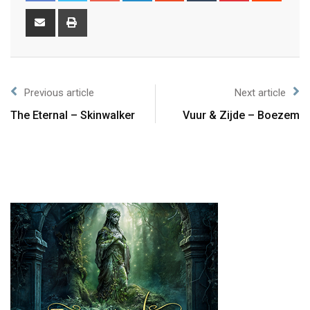
Previous article
Next article
The Eternal – Skinwalker
Vuur & Zijde – Boezem