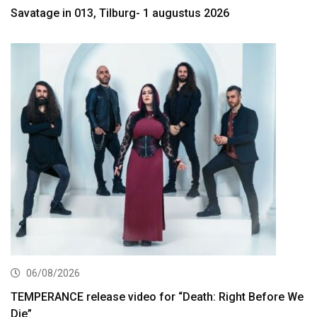
Savatage in 013, Tilburg- 1 augustus 2026
06/08/2026
TEMPERANCE release video for “Death: Right Before We
Die”