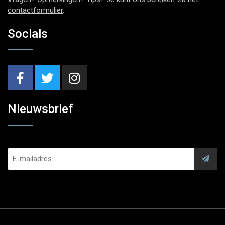
contactformulier
.
Socials
Nieuwsbrief