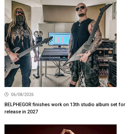
06/08/2026
BELPHEGOR finishes work on 13th studio album set for
release in 2027