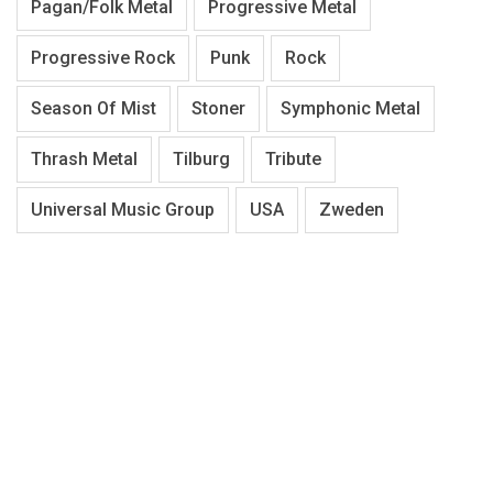
Pagan/Folk Metal
Progressive Metal
Progressive Rock
Punk
Rock
Season Of Mist
Stoner
Symphonic Metal
Thrash Metal
Tilburg
Tribute
Universal Music Group
USA
Zweden