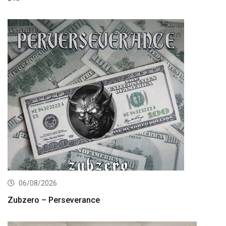
06/08/2026
Zubzero – Perseverance