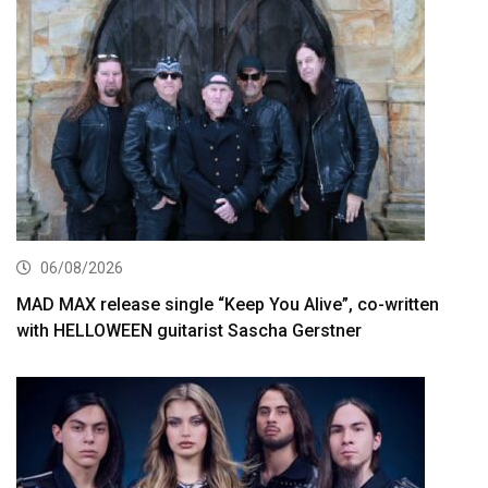
06/08/2026
MAD MAX release single “Keep You Alive”, co-written
with HELLOWEEN guitarist Sascha Gerstner