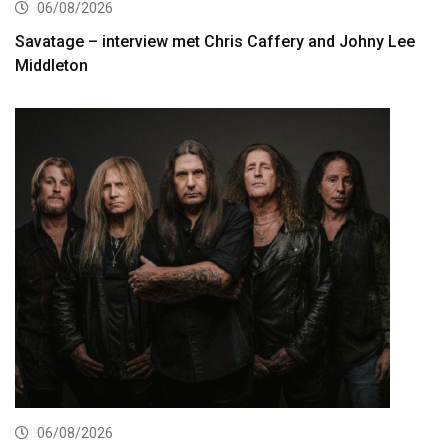
06/08/2026
Savatage – interview met Chris Caffery and Johny Lee
Middleton
06/08/2026