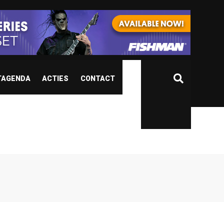
TAGENDA
ACTIES
CONTACT