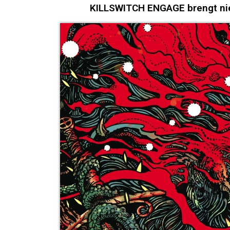
KILLSWITCH ENGAGE brengt nieu