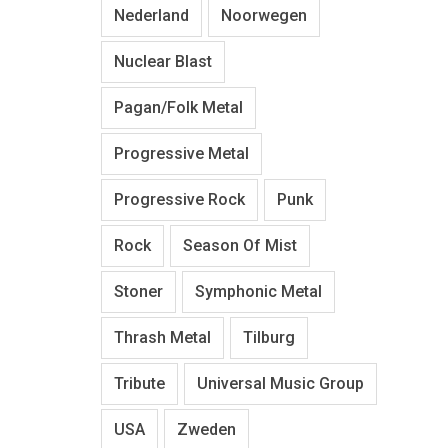
Nederland
Noorwegen
Nuclear Blast
Pagan/Folk Metal
Progressive Metal
Progressive Rock
Punk
Rock
Season Of Mist
Stoner
Symphonic Metal
Thrash Metal
Tilburg
Tribute
Universal Music Group
USA
Zweden