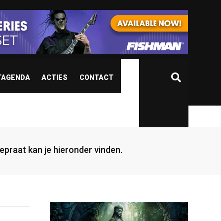
TAGENDA
ACTIES
CONTACT
gepraat kan je hieronder vinden.