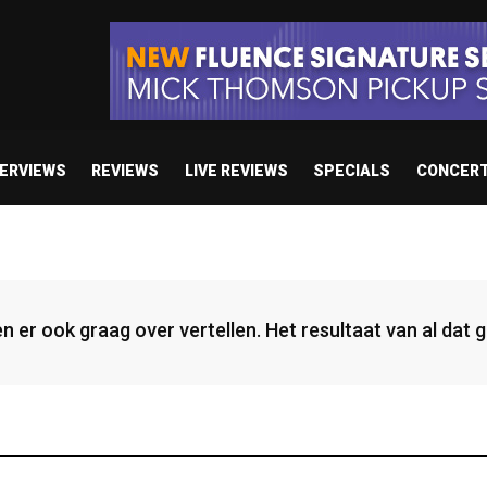
TERVIEWS
REVIEWS
LIVE REVIEWS
SPECIALS
CONCER
n er ook graag over vertellen. Het resultaat van al dat 