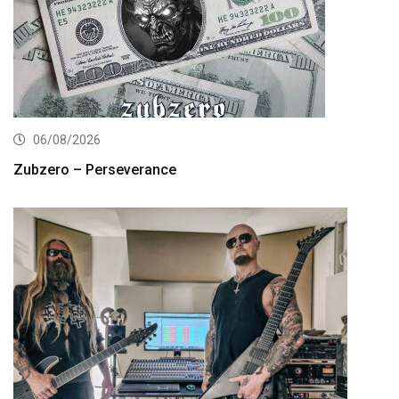
06/08/2026
Zubzero – Perseverance