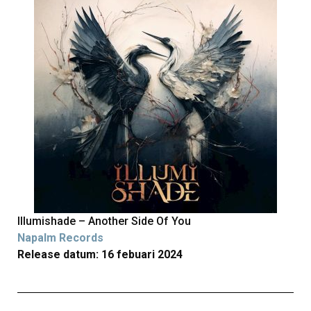
Illumishade – Another Side Of You
Napalm Records
Release datum: 16 febuari 2024