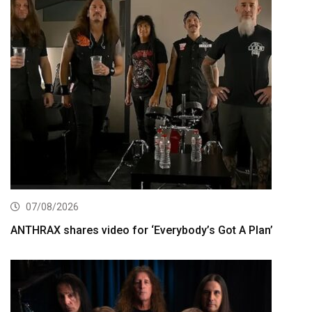
07/08/2026
ANTHRAX shares video for ‘Everybody’s Got A Plan’