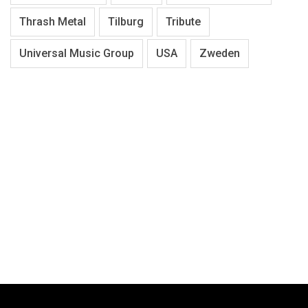
Thrash Metal
Tilburg
Tribute
Universal Music Group
USA
Zweden