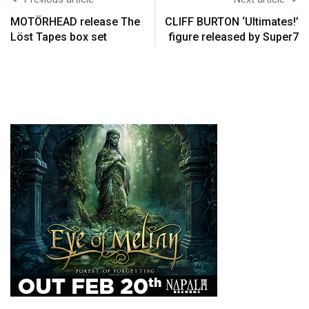
MOTÖRHEAD release The
CLIFF BURTON ‘Ultimates!’
Löst Tapes box set
figure released by Super7