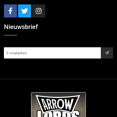
Nieuwsbrief