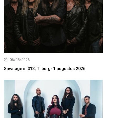
06/08/2026
Savatage in 013, Tilburg- 1 augustus 2026