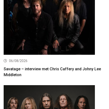
06/08/2026
Savatage – interview met Chris Caffery and Johny Lee
Middleton