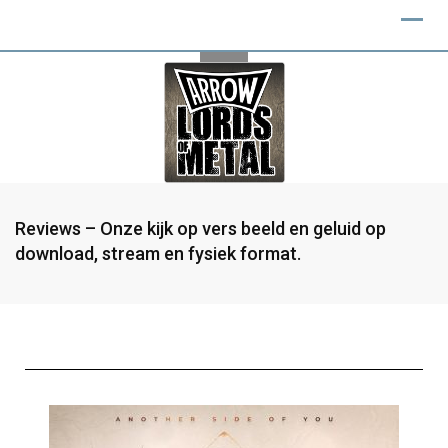
Reviews – Onze kijk op vers beeld en geluid op
download, stream en fysiek format.