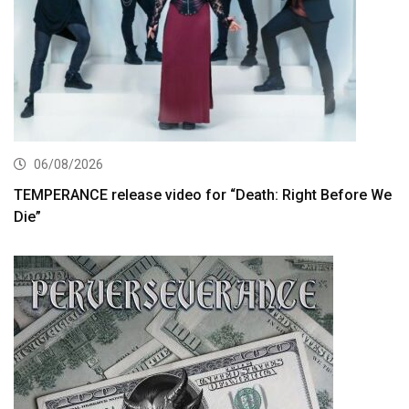
06/08/2026
TEMPERANCE release video for “Death: Right Before We
Die”