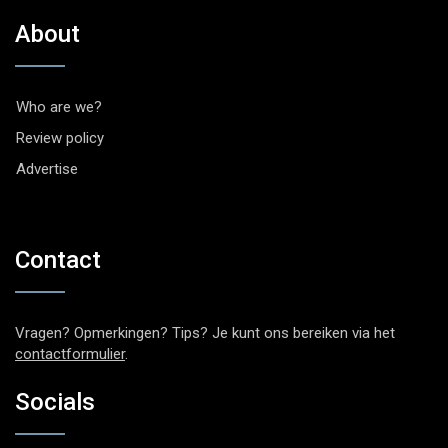
About
Who are we?
Review policy
Advertise
Contact
Vragen? Opmerkingen? Tips? Je kunt ons bereiken via het
contactformulier
.
Socials