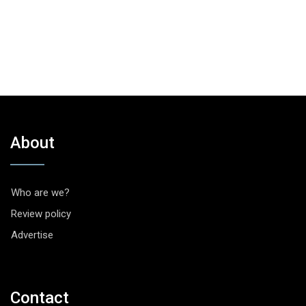
About
Who are we?
Review policy
Advertise
Contact