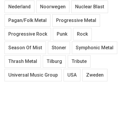
Nederland
Noorwegen
Nuclear Blast
Pagan/Folk Metal
Progressive Metal
Progressive Rock
Punk
Rock
Season Of Mist
Stoner
Symphonic Metal
Thrash Metal
Tilburg
Tribute
Universal Music Group
USA
Zweden