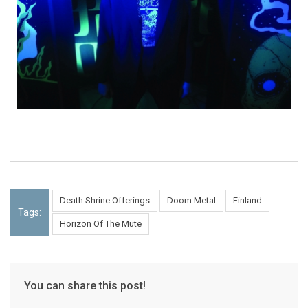
Death Shrine Offerings
Doom Metal
Finland
Tags:
Horizon Of The Mute
You can share this post!