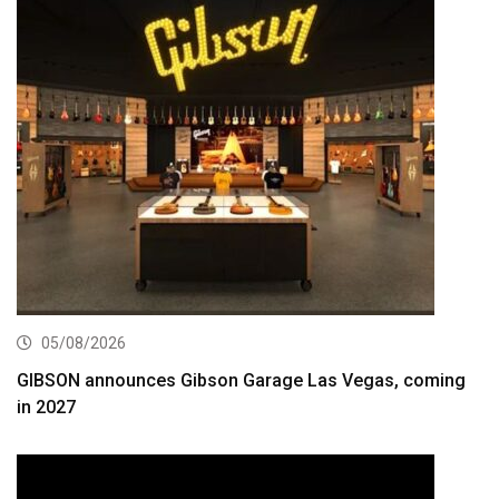
05/08/2026
GIBSON announces Gibson Garage Las Vegas, coming
in 2027