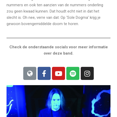
nummers en ook ten aanzien van de nummers onderling
zou geen kwaad kunnen. Dat houdt echt niet in dat het
slecht is. Oh nee, verre van dat. Op ‘Sole Dogma’ krijg je
gewoon bovengemiddelde doom te horen.
Check de onderstaande socials voor meer informatie
over deze band.