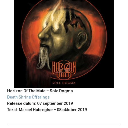
Horizon Of The Mute – Sole Dogma
Death Shrine Offerings
Release datum: 07 september 2019
Tekst: Marcel Hubregtse – 08 oktober 2019