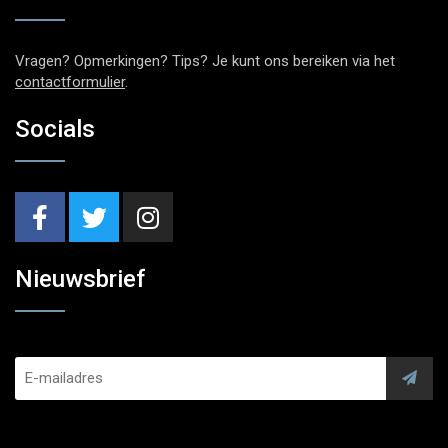
Vragen? Opmerkingen? Tips? Je kunt ons bereiken via het
contactformulier
.
Socials
Nieuwsbrief