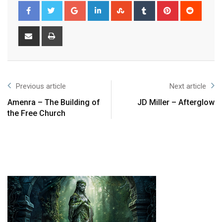
Previous article
Next article
Amenra – The Building of
JD Miller – Afterglow
the Free Church