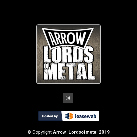
© Copyright
Arrow_Lordsofmetal 2019