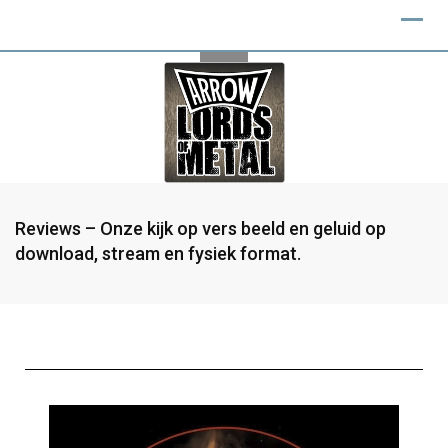
Reviews – Onze kijk op vers beeld en geluid op
download, stream en fysiek format.