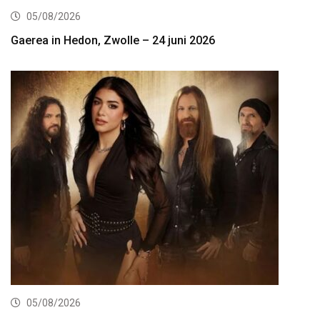
05/08/2026
Gaerea in Hedon, Zwolle – 24 juni 2026
05/08/2026