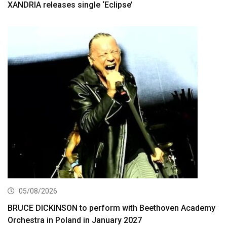
XANDRIA releases single ‘Eclipse’
05/08/2026
BRUCE DICKINSON to perform with Beethoven Academy
Orchestra in Poland in January 2027