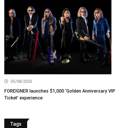
05/08/2026
FOREIGNER launches $1,000 ‘Golden Anniversary VIP
Ticket’ experience
Tags