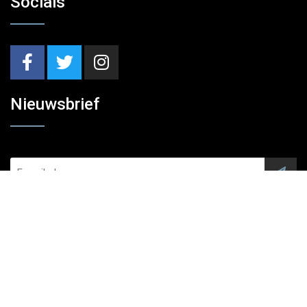
Socials
Nieuwsbrief