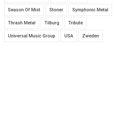
Season Of Mist
Stoner
Symphonic Metal
Thrash Metal
Tilburg
Tribute
Universal Music Group
USA
Zweden