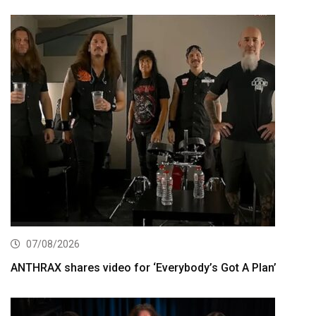
07/08/2026
ANTHRAX shares video for ‘Everybody’s Got A Plan’