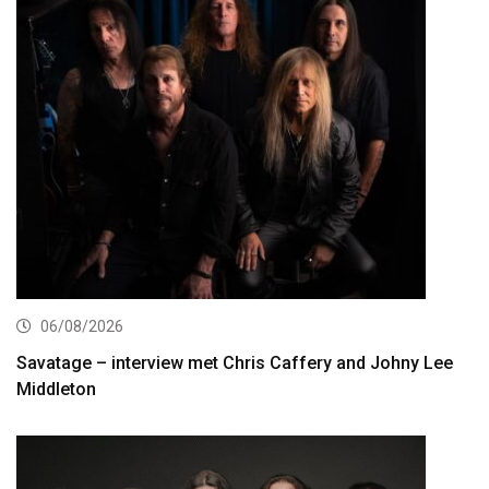
06/08/2026
Savatage – interview met Chris Caffery and Johny Lee
Middleton