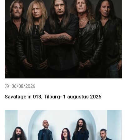
06/08/2026
Savatage in 013, Tilburg- 1 augustus 2026