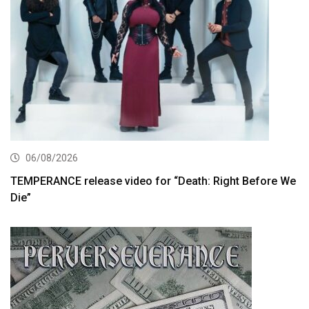
06/08/2026
TEMPERANCE release video for “Death: Right Before We
Die”