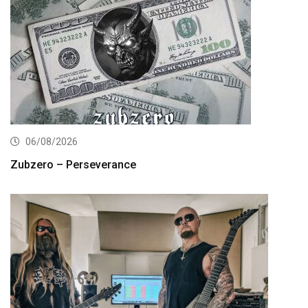
06/08/2026
Zubzero – Perseverance