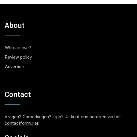
About
Who are we?
Review policy
Advertise
Contact
Vragen? Opmerkingen? Tips? Je kunt ons bereiken via het
contactformulier
.