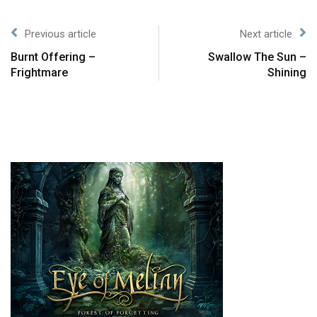
Previous article
Next article
Burnt Offering –
Swallow The Sun –
Frightmare
Shining