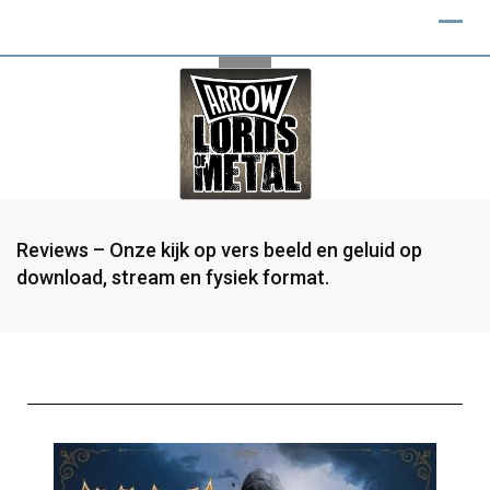
Reviews – Onze kijk op vers beeld en geluid op
download, stream en fysiek format.