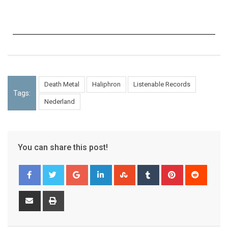
Death Metal
Haliphron
Listenable Records
Tags:
Nederland
You can share this post!