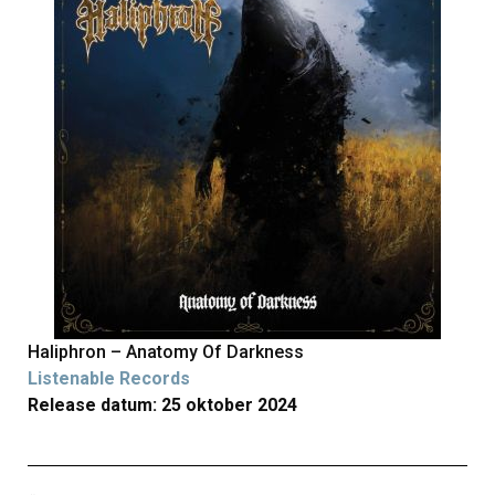
Haliphron – Anatomy Of Darkness
Listenable Records
Release datum: 25 oktober 2024