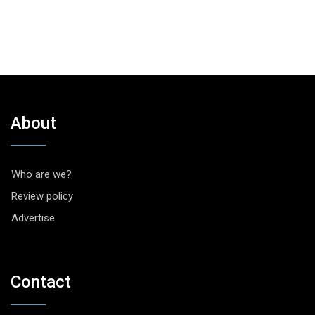
About
Who are we?
Review policy
Advertise
Contact