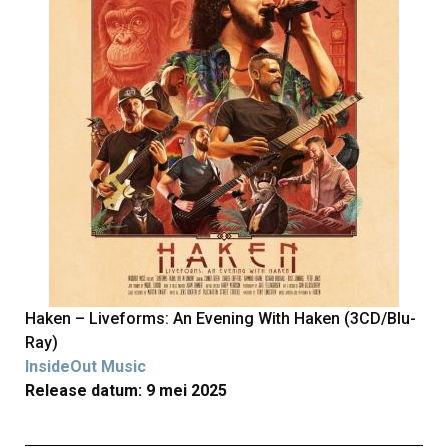
Haken – Liveforms: An Evening With Haken (3CD/Blu-
Ray)
InsideOut Music
Release datum: 9 mei 2025