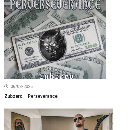
06/08/2026
Zubzero – Perseverance