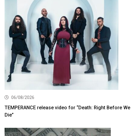
06/08/2026
TEMPERANCE release video for “Death: Right Before We
Die”