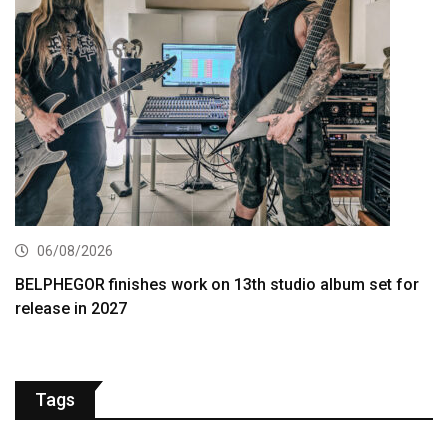
06/08/2026
BELPHEGOR finishes work on 13th studio album set for
release in 2027
Tags