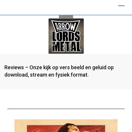
Reviews – Onze kijk op vers beeld en geluid op
download, stream en fysiek format.