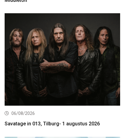
Middleton
06/08/2026
Savatage in 013, Tilburg- 1 augustus 2026