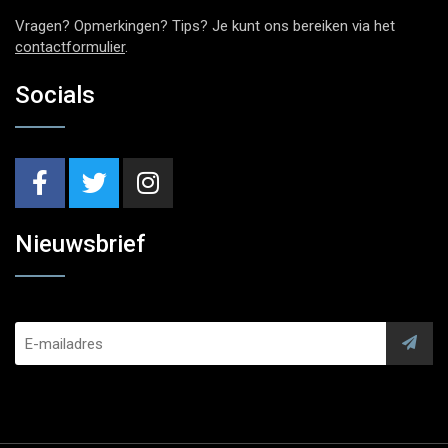
Vragen? Opmerkingen? Tips? Je kunt ons bereiken via het
contactformulier
.
Socials
Nieuwsbrief