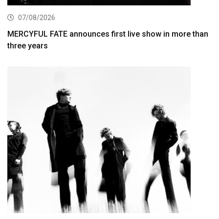
07/08/2026
MERCYFUL FATE announces first live show in more than
three years