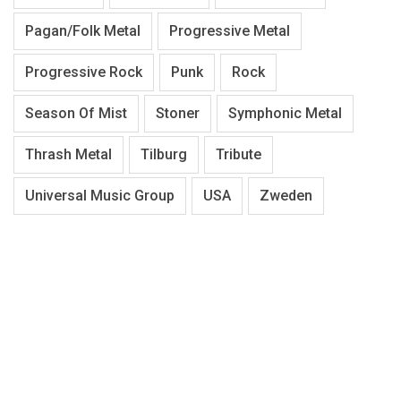
Pagan/Folk Metal
Progressive Metal
Progressive Rock
Punk
Rock
Season Of Mist
Stoner
Symphonic Metal
Thrash Metal
Tilburg
Tribute
Universal Music Group
USA
Zweden