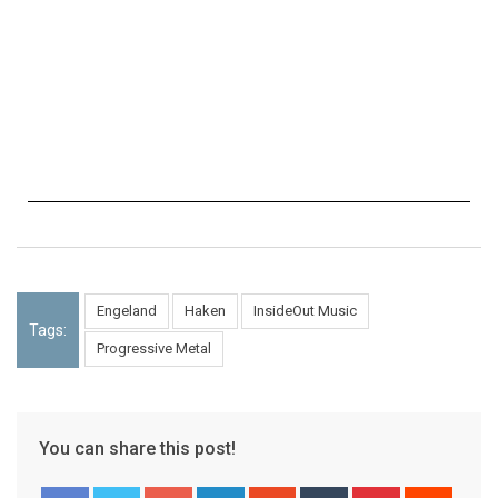
Engeland
Haken
InsideOut Music
Tags:
Progressive Metal
You can share this post!