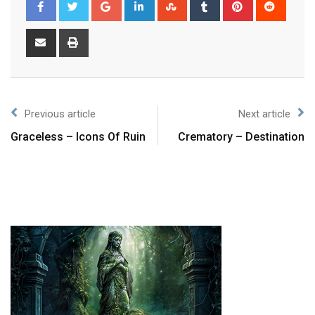
Previous article
Next article
Graceless – Icons Of Ruin
Crematory – Destination