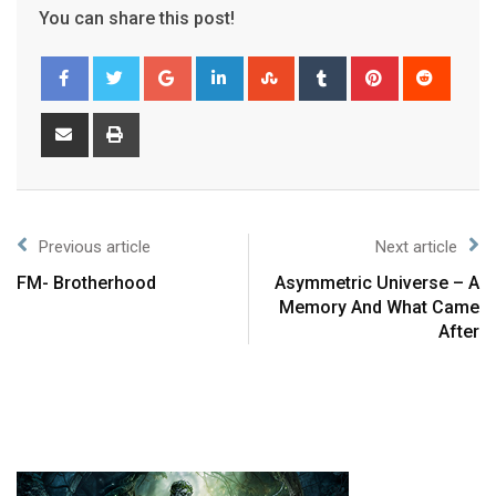
You can share this post!
Previous article
Next article
FM- Brotherhood
Asymmetric Universe – A
Memory And What Came
After