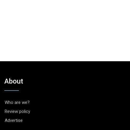
About
Who are we?
Review policy
Advertise