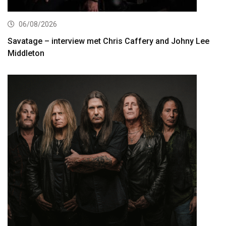
06/08/2026
Savatage – interview met Chris Caffery and Johny Lee
Middleton