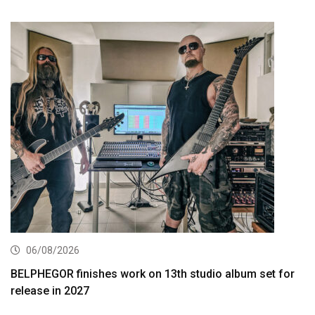
06/08/2026
BELPHEGOR finishes work on 13th studio album set for
release in 2027