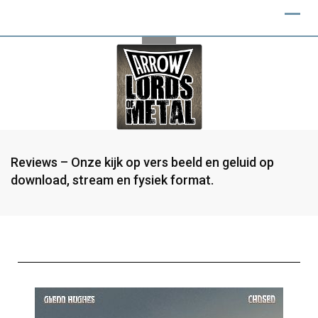
Reviews – Onze kijk op vers beeld en geluid op
download, stream en fysiek format.