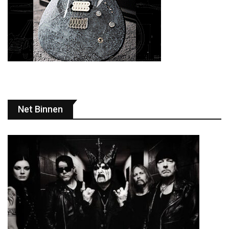
Net Binnen