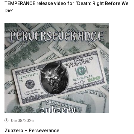
TEMPERANCE release video for “Death: Right Before We
Die”
06/08/2026
Zubzero – Perseverance