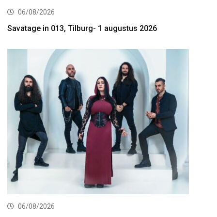
06/08/2026
Savatage in 013, Tilburg- 1 augustus 2026
06/08/2026