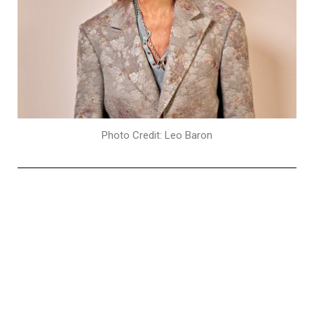
Photo Credit: Leo Baron