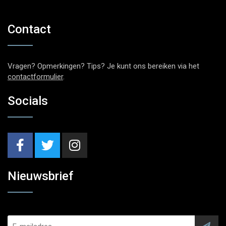
Contact
Vragen? Opmerkingen? Tips? Je kunt ons bereiken via het
contactformulier
.
Socials
Nieuwsbrief