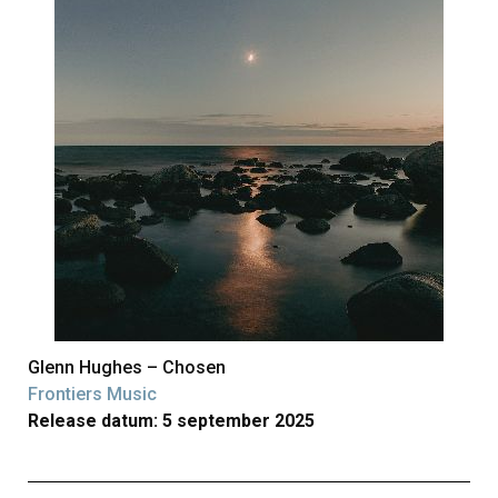
Glenn Hughes – Chosen
Frontiers Music
Release datum: 5 september 2025