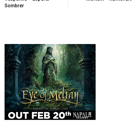
Sombrer