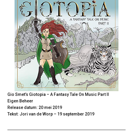
Gio Smet’s Giotopia – A Fantasy Tale On Music Part II
Eigen Beheer
Release datum: 20 mei 2019
Tekst: Jori van de Worp – 19 september 2019