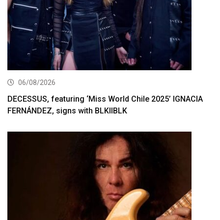
06/08/2026
DECESSUS, featuring ‘Miss World Chile 2025’ IGNACIA
FERNÁNDEZ, signs with BLKIIBLK