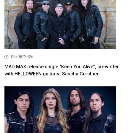
06/08/2026
MAD MAX release single “Keep You Alive”, co-written
with HELLOWEEN guitarist Sascha Gerstner