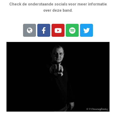
Check de onderstaande socials voor meer informatie
over deze band.