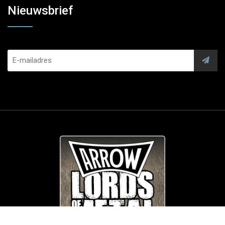
Nieuwsbrief