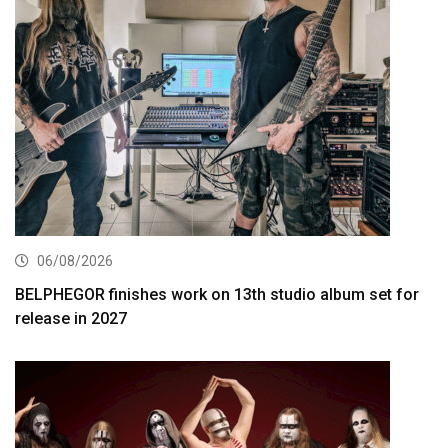
06/08/2026
BELPHEGOR finishes work on 13th studio album set for
release in 2027