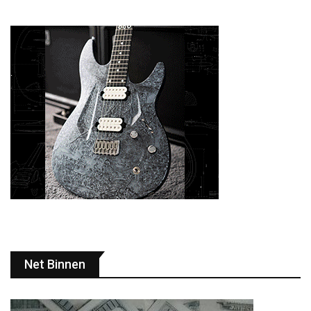
Net Binnen