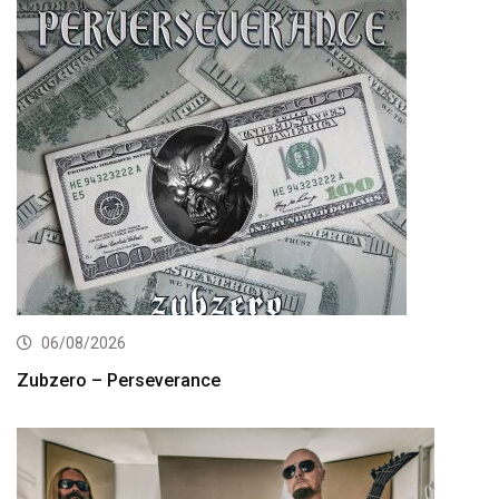
06/08/2026
Zubzero – Perseverance