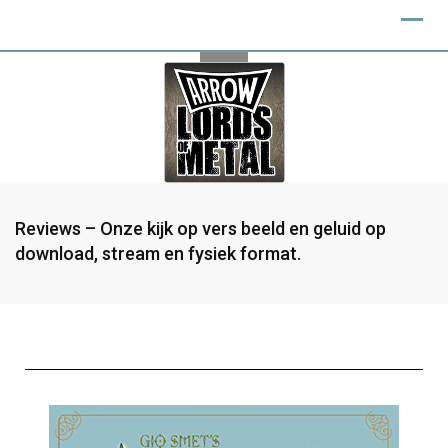
Reviews – Onze kijk op vers beeld en geluid op
download, stream en fysiek format.