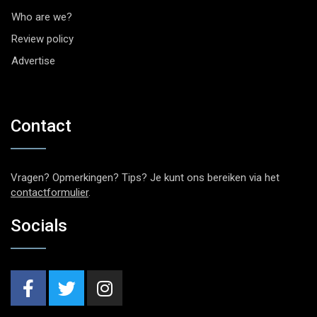
Who are we?
Review policy
Advertise
Contact
Vragen? Opmerkingen? Tips? Je kunt ons bereiken via het
contactformulier
.
Socials