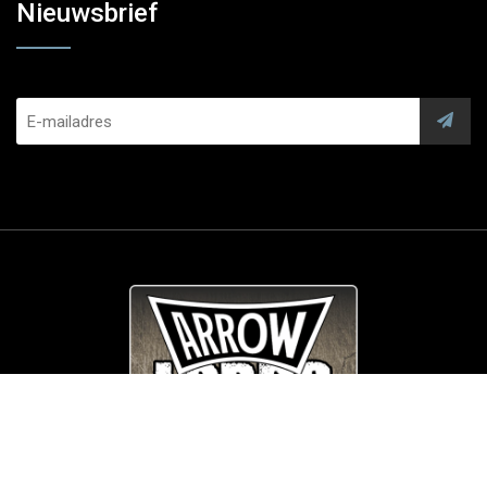
Nieuwsbrief