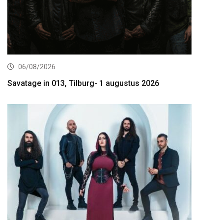
06/08/2026
Savatage in 013, Tilburg- 1 augustus 2026