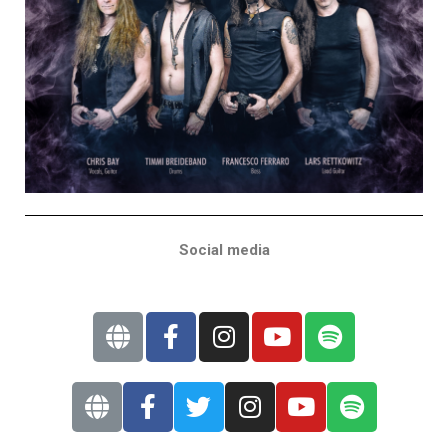
Social media