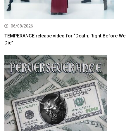
06/08/2026
TEMPERANCE release video for “Death: Right Before We
Die”