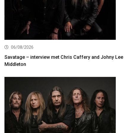
06/08/2026
Savatage – interview met Chris Caffery and Johny Lee
Middleton