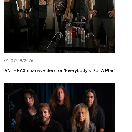
07/08/2026
ANTHRAX shares video for ‘Everybody’s Got A Plan’