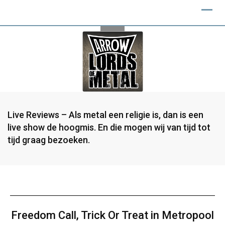
Live Reviews – Als metal een religie is, dan is een
live show de hoogmis. En die mogen wij van tijd tot
tijd graag bezoeken.
Freedom Call, Trick Or Treat in Metropool