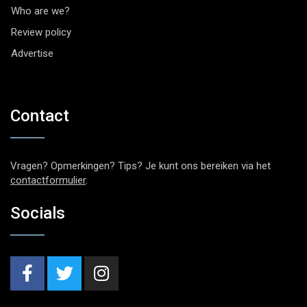
Who are we?
Review policy
Advertise
Contact
Vragen? Opmerkingen? Tips? Je kunt ons bereiken via het
contactformulier
.
Socials