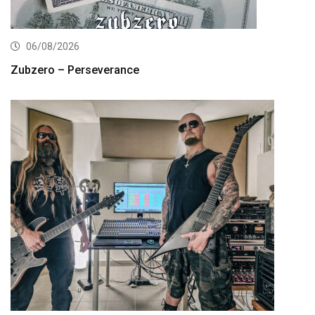
06/08/2026
Zubzero – Perseverance