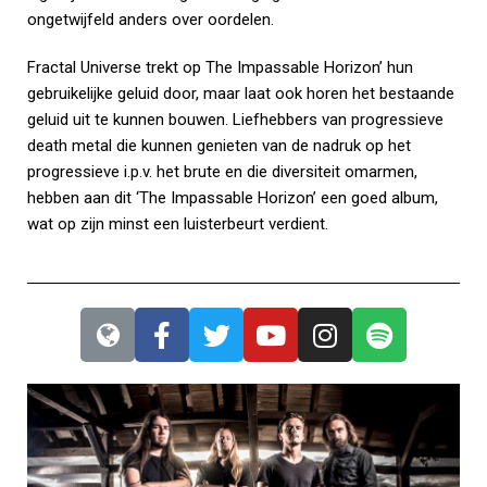
ongetwijfeld anders over oordelen.
Fractal Universe trekt op The Impassable Horizon’ hun
gebruikelijke geluid door, maar laat ook horen het bestaande
geluid uit te kunnen bouwen. Liefhebbers van progressieve
death metal die kunnen genieten van de nadruk op het
progressieve i.p.v. het brute en die diversiteit omarmen,
hebben aan dit ‘The Impassable Horizon’ een goed album,
wat op zijn minst een luisterbeurt verdient.