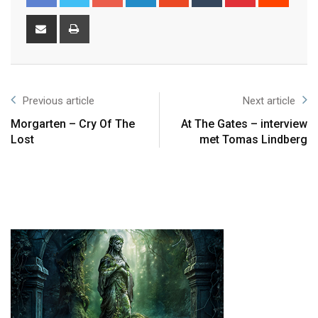
Previous article
Next article
Morgarten – Cry Of The
At The Gates – interview
Lost
met Tomas Lindberg