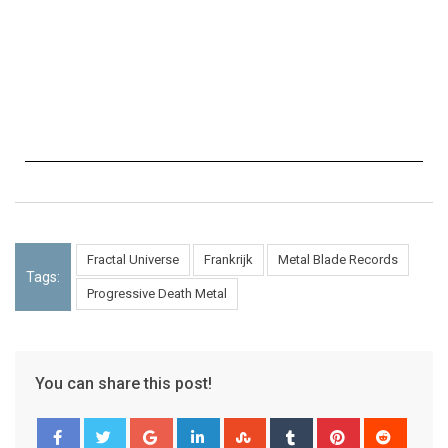
Fractal Universe
Frankrijk
Metal Blade Records
Tags:
Progressive Death Metal
You can share this post!