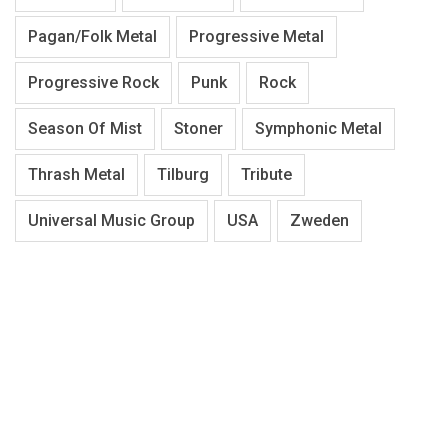
Pagan/Folk Metal
Progressive Metal
Progressive Rock
Punk
Rock
Season Of Mist
Stoner
Symphonic Metal
Thrash Metal
Tilburg
Tribute
Universal Music Group
USA
Zweden