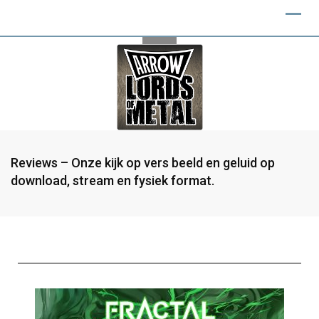
Reviews – Onze kijk op vers beeld en geluid op
download, stream en fysiek format.