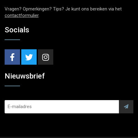
Vragen? Opmerkingen? Tips? Je kunt ons bereiken via het
contactformulier
.
Socials
Nieuwsbrief