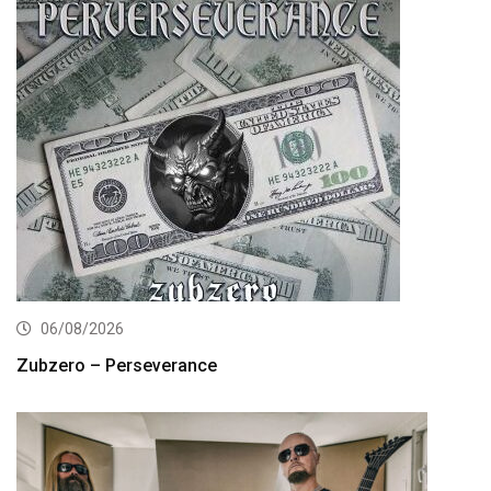
06/08/2026
Zubzero – Perseverance