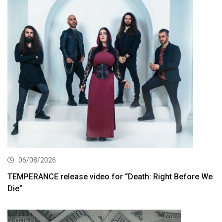
06/08/2026
TEMPERANCE release video for “Death: Right Before We
Die”