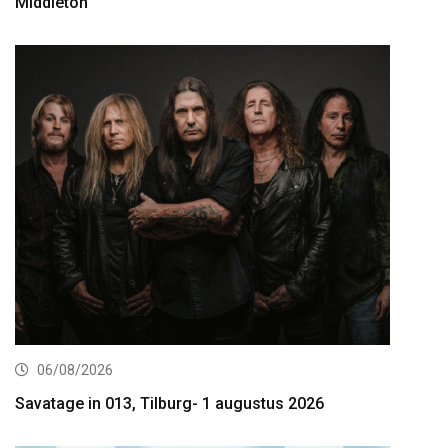
Middleton
06/08/2026
Savatage in 013, Tilburg- 1 augustus 2026