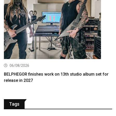
06/08/2026
BELPHEGOR finishes work on 13th studio album set for
release in 2027
Tags