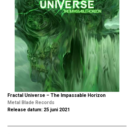
Fractal Universe – The Impassable Horizon
Metal Blade Records
Release datum: 25 juni 2021