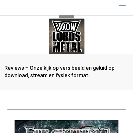
Reviews – Onze kijk op vers beeld en geluid op
download, stream en fysiek format.