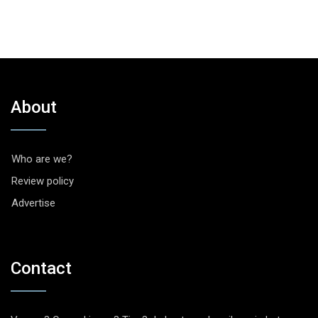
About
Who are we?
Review policy
Advertise
Contact