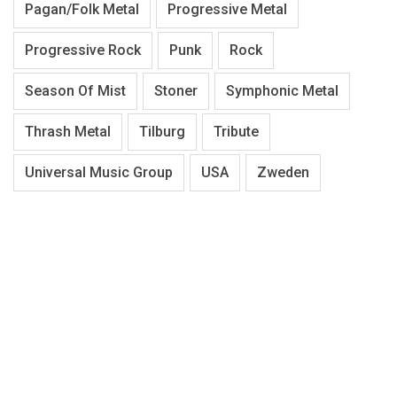
Pagan/Folk Metal
Progressive Metal
Progressive Rock
Punk
Rock
Season Of Mist
Stoner
Symphonic Metal
Thrash Metal
Tilburg
Tribute
Universal Music Group
USA
Zweden