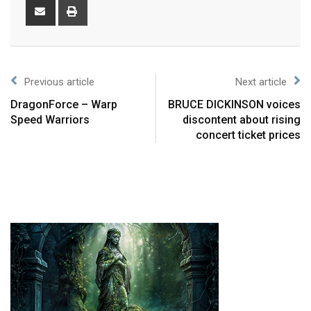
Previous article
Next article
DragonForce – Warp
BRUCE DICKINSON voices
Speed Warriors
discontent about rising
concert ticket prices