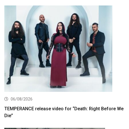
06/08/2026
TEMPERANCE release video for “Death: Right Before We
Die”