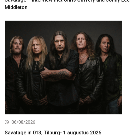
Middleton
06/08/2026
Savatage in 013, Tilburg- 1 augustus 2026