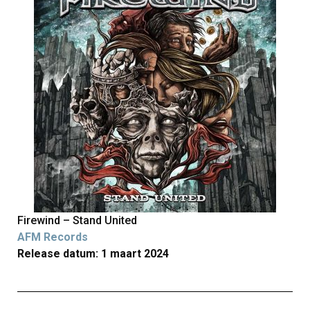
Firewind – Stand United
AFM Records
Release datum: 1 maart 2024