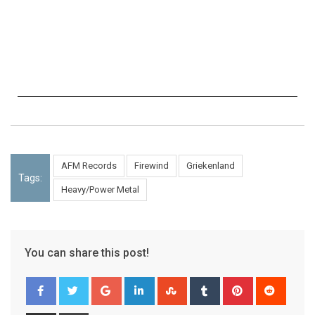
AFM Records
Firewind
Griekenland
Tags:
Heavy/Power Metal
You can share this post!