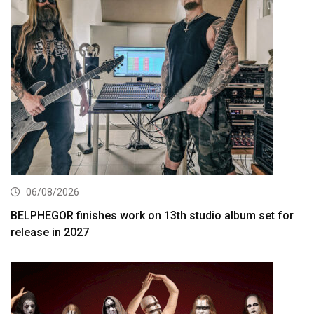
06/08/2026
BELPHEGOR finishes work on 13th studio album set for
release in 2027