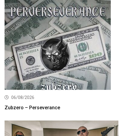
06/08/2026
Zubzero – Perseverance