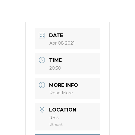
DATE
Apr 08 2021
TIME
20:30
MORE INFO
Read More
LOCATION
dB's
Utrecht