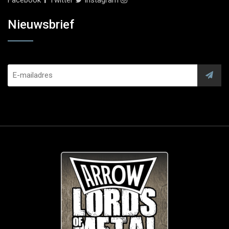
Facebook
Twitter
Instagram
Nieuwsbrief