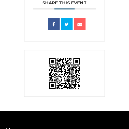
SHARE THIS EVENT