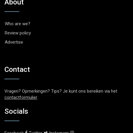
About
Who are we?
Review policy
Advertise
Contact
Vragen? Opmerkingen? Tips? Je kunt ons bereiken via het
contactformulier
.
Socials