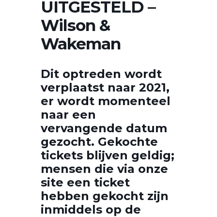
UITGESTELD –
Wilson &
Wakeman
Dit optreden wordt
verplaatst naar 2021,
er wordt momenteel
naar een
vervangende datum
gezocht. Gekochte
tickets blijven geldig;
mensen die via onze
site een ticket
hebben gekocht zijn
inmiddels op de