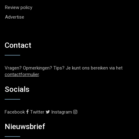
Review policy
Advertise
Contact
Vragen? Opmerkingen? Tips? Je kunt ons bereiken via het
contactformulier
.
Socials
Facebook
Twitter
Instagram
Nieuwsbrief