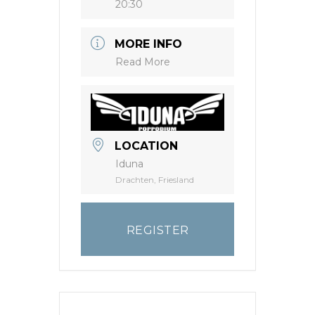
20:30
MORE INFO
Read More
LOCATION
Iduna
Drachten, Friesland
REGISTER