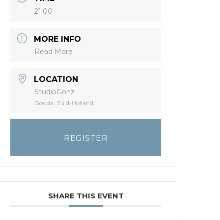
21:00
MORE INFO
Read More
LOCATION
StudioGonz
Gouda, Zuid-Holland
REGISTER
SHARE THIS EVENT