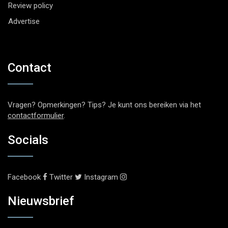
Review policy
Advertise
Contact
Vragen? Opmerkingen? Tips? Je kunt ons bereiken via het
contactformulier
.
Socials
Facebook
Twitter
Instagram
Nieuwsbrief