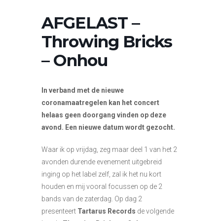
AFGELAST –
Throwing Bricks
– Onhou
In verband met de nieuwe
coronamaatregelen kan het concert
helaas geen doorgang vinden op deze
avond. Een nieuwe datum wordt gezocht.
Waar ik op vrijdag, zeg maar deel 1 van het 2
avonden durende evenement uitgebreid
inging op het label zelf, zal ik het nu kort
houden en mij vooral focussen op de 2
bands van de zaterdag. Op dag 2
presenteert
Tartarus Records
de volgende