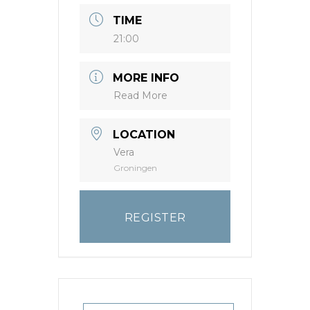
TIME
21:00
MORE INFO
Read More
LOCATION
Vera
Groningen
REGISTER