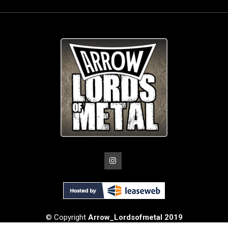
© Copyright
Arrow_Lordsofmetal 2019