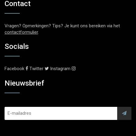
Contact
Vragen? Opmerkingen? Tips? Je kunt ons bereiken via het
contactformulier
.
Socials
Facebook
Twitter
Instagram
Nieuwsbrief