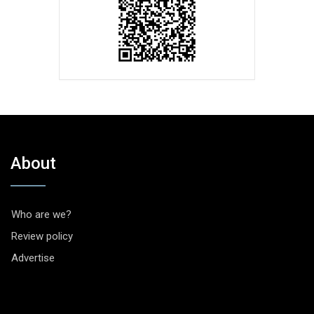
About
Who are we?
Review policy
Advertise