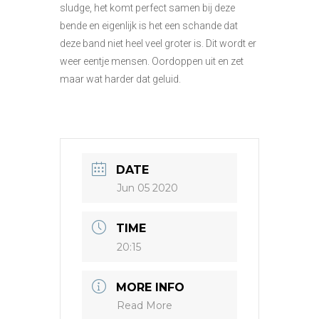
sludge, het komt perfect samen bij deze
bende en eigenlijk is het een schande dat
deze band niet heel veel groter is. Dit wordt er
weer eentje mensen. Oordoppen uit en zet
maar wat harder dat geluid.
DATE
Jun 05 2020
TIME
20:15
MORE INFO
Read More