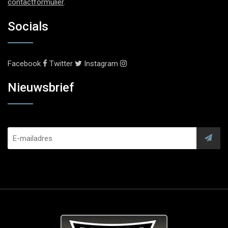
contactformulier
.
Socials
Facebook
Twitter
Instagram
Nieuwsbrief