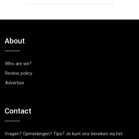
About
Who are we?
Review policy
Advertise
Contact
Vragen? Opmerkingen? Tips? Je kunt ons bereiken via het