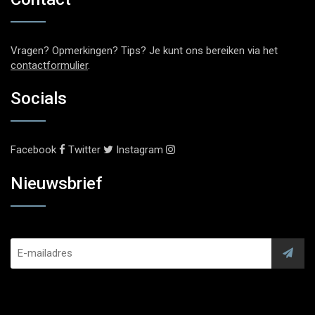
Vragen? Opmerkingen? Tips? Je kunt ons bereiken via het
contactformulier
.
Socials
Facebook
Twitter
Instagram
Nieuwsbrief