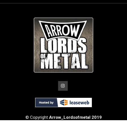
© Copyright
Arrow_Lordsofmetal 2019