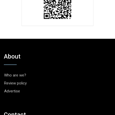
About
Who are we?
Review policy
Advertise
Contact