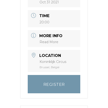
Oct 31 2021
TIME
20:00
MORE INFO
Read More
LOCATION
Koninklijk Circus
Brussel, België
REGISTER