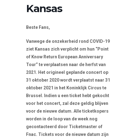
Kansas
Beste Fans,
Vanwege de onzekerheid rond COVID-19
ziet Kansas zich verplicht om hun “Point
of Know Return European Anniversary
Tour” te verplaatsen naar de herfst van
2021. Het origineel geplande concert op
31 oktober 2020 wordt verplaatst naar 31
oktober 2021 in het Koninklijk Circus te
Brussel. Indien u een ticket hebt gekocht
voor het concert, zal deze geldig blijven
voor de nieuwe datum. Alle ticketkopers
worden in de loop van de week nog
gecontacteerd door Ticketmaster of
Fnac. Tickets voor de nieuwe datum zijn