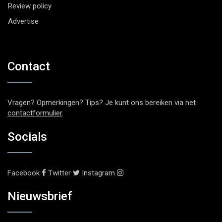
Review policy
Advertise
Contact
Vragen? Opmerkingen? Tips? Je kunt ons bereiken via het
contactformulier
.
Socials
Facebook
Twitter
Instagram
Nieuwsbrief