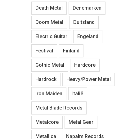
Death Metal
Denemarken
Doom Metal
Duitsland
Electric Guitar
Engeland
Festival
Finland
Gothic Metal
Hardcore
Hardrock
Heavy/Power Metal
Iron Maiden
Italië
Metal Blade Records
Metalcore
Metal Gear
Metallica
Napalm Records