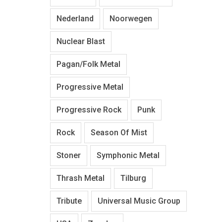
Nederland
Noorwegen
Nuclear Blast
Pagan/Folk Metal
Progressive Metal
Progressive Rock
Punk
Rock
Season Of Mist
Stoner
Symphonic Metal
Thrash Metal
Tilburg
Tribute
Universal Music Group