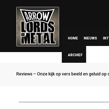
HOME
NIEUWS
IN
ARCHIEF
Reviews – Onze kijk op vers beeld en geluid op