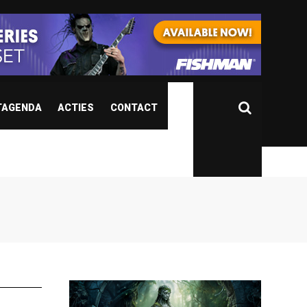
TAGENDA
ACTIES
CONTACT