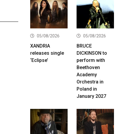
05/08/2026
05/08/2026
XANDRIA
BRUCE
releases single
DICKINSON to
‘Eclipse’
perform with
Beethoven
Academy
Orchestra in
Poland in
January 2027