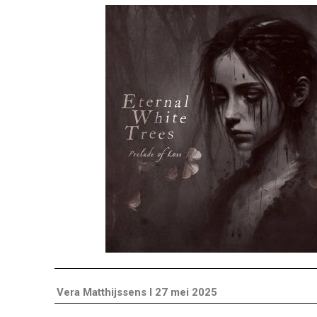
Vera Matthijssens I 27 mei 2025