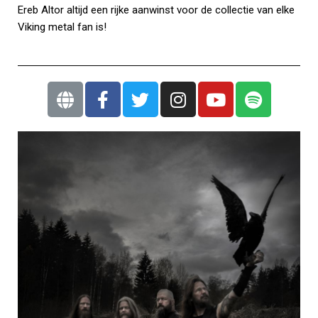
Ereb Altor altijd een rijke aanwinst voor de collectie van elke
Viking metal fan is!