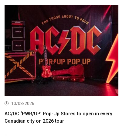
10/08/2026
AC/DC ‘PWR/UP’ Pop-Up Stores to open in every
Canadian city on 2026 tour