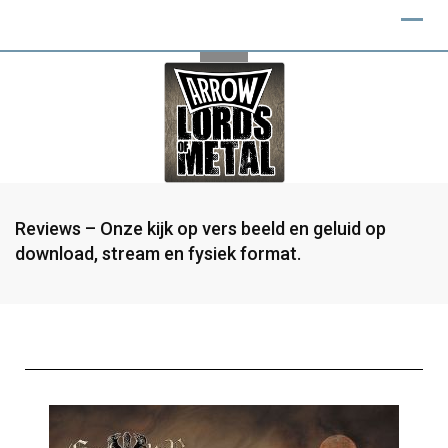
Reviews – Onze kijk op vers beeld en geluid op
download, stream en fysiek format.