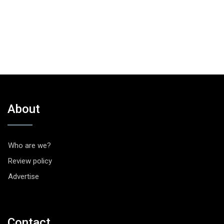
About
Who are we?
Review policy
Advertise
Contact