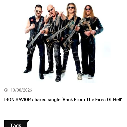
10/08/2026
IRON SAVIOR shares single ‘Back From The Fires Of Hell’
Tags