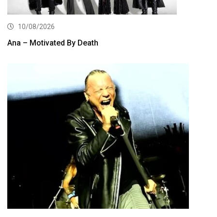
10/08/2026
Ana – Motivated By Death