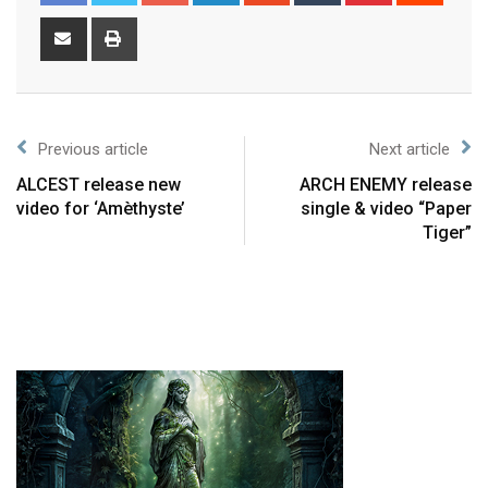
Previous article
Next article
ALCEST release new
ARCH ENEMY release
video for ‘Amèthyste’
single & video “Paper
Tiger”