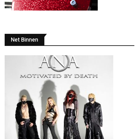
Net Binnen