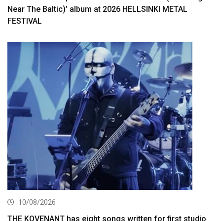
Near The Baltic)’ album at 2026 HELLSINKI METAL
FESTIVAL
10/08/2026
THE KOVENANT has eight songs written for first studio