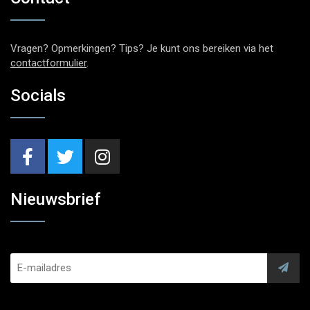
Vragen? Opmerkingen? Tips? Je kunt ons bereiken via het
contactformulier
.
Socials
Nieuwsbrief