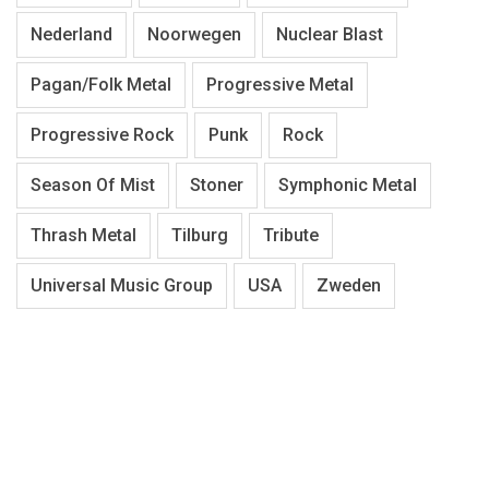
Nederland
Noorwegen
Nuclear Blast
Pagan/Folk Metal
Progressive Metal
Progressive Rock
Punk
Rock
Season Of Mist
Stoner
Symphonic Metal
Thrash Metal
Tilburg
Tribute
Universal Music Group
USA
Zweden