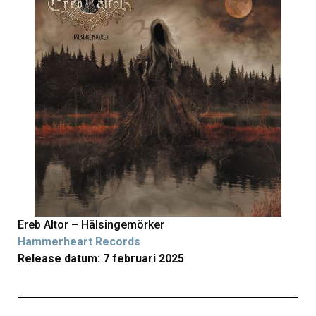
Ereb Altor – Hälsingemörker
Hammerheart Records
Release datum: 7 februari 2025