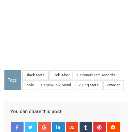
Black Metal
Ereb Altor
Hammerheart Records
Tags:
Isole
Pagan/Folk Metal
Viking Metal
Zweden
You can share this post!