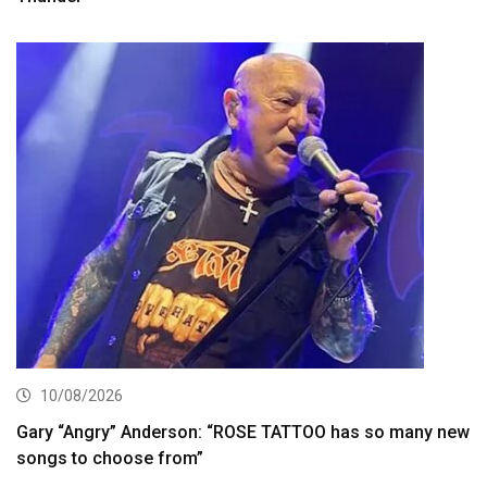
10/08/2026
Gary “Angry” Anderson: “ROSE TATTOO has so many new
songs to choose from”