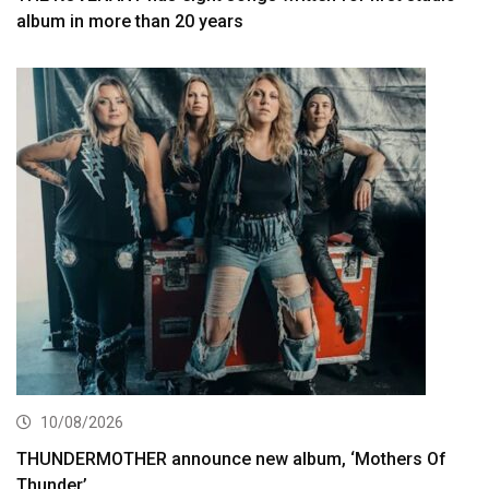
album in more than 20 years
10/08/2026
THUNDERMOTHER announce new album, ‘Mothers Of
Thunder’