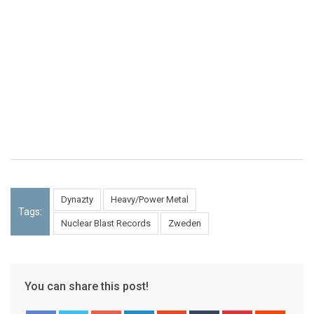
Dynazty
Heavy/Power Metal
Tags:
Nuclear Blast Records
Zweden
You can share this post!