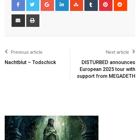
Previous article
Next article
Nachtblut – Todschick
DISTURBED announces
European 2025 tour with
support from MEGADETH