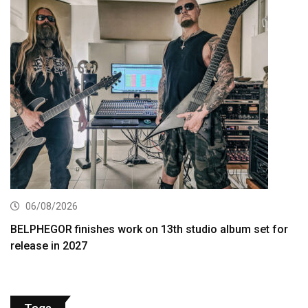
06/08/2026
BELPHEGOR finishes work on 13th studio album set for
release in 2027