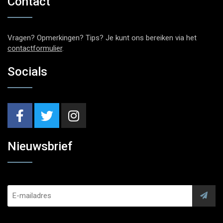
Contact
Vragen? Opmerkingen? Tips? Je kunt ons bereiken via het
contactformulier
.
Socials
Nieuwsbrief