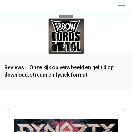
Reviews – Onze kijk op vers beeld en geluid op
download, stream en fysiek format.