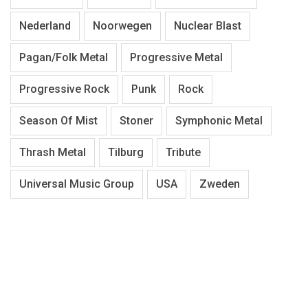
Nederland
Noorwegen
Nuclear Blast
Pagan/Folk Metal
Progressive Metal
Progressive Rock
Punk
Rock
Season Of Mist
Stoner
Symphonic Metal
Thrash Metal
Tilburg
Tribute
Universal Music Group
USA
Zweden