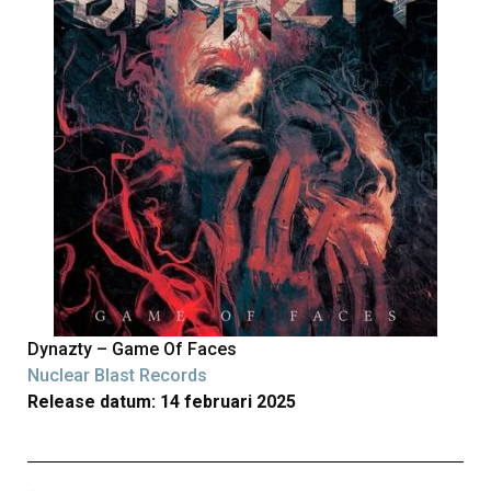
Dynazty – Game Of Faces
Nuclear Blast Records
Release datum: 14 februari 2025