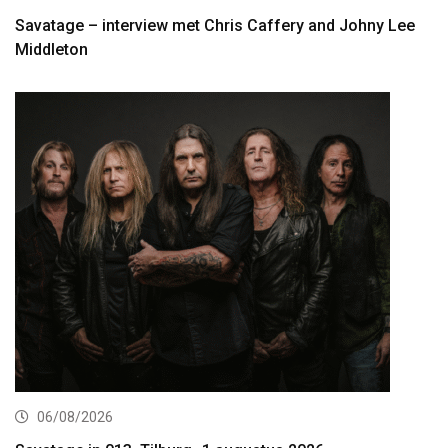
Savatage – interview met Chris Caffery and Johny Lee
Middleton
06/08/2026