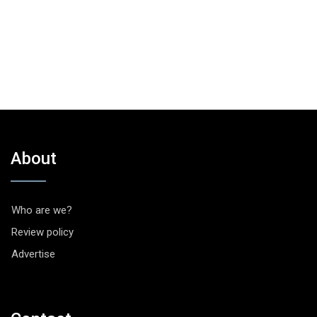
About
Who are we?
Review policy
Advertise