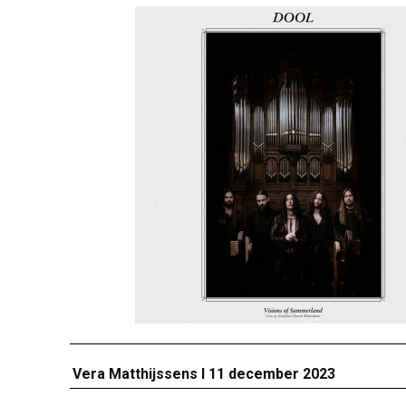
Vera Matthijssens I 11 december 2023