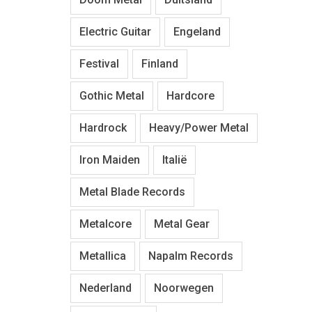
Electric Guitar
Engeland
Festival
Finland
Gothic Metal
Hardcore
Hardrock
Heavy/Power Metal
Iron Maiden
Italië
Metal Blade Records
Metalcore
Metal Gear
Metallica
Napalm Records
Nederland
Noorwegen