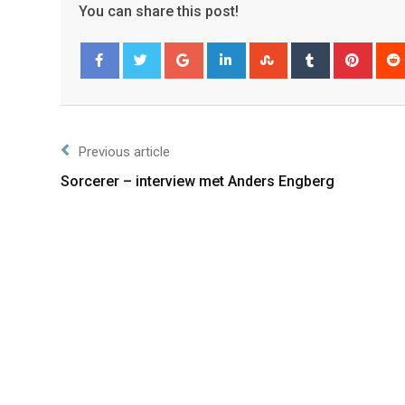
You can share this post!
Facebook
Twitter
Previous article
Sorcerer – interview met Anders Engberg