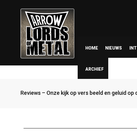
HOME
NIEUWS
IN
ARCHIEF
Reviews – Onze kijk op vers beeld en geluid op