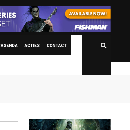
TAGENDA
ACTIES
CONTACT