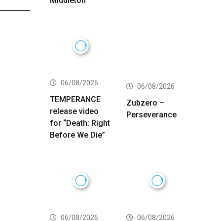
Middleton
06/08/2026
06/08/2026
TEMPERANCE
Zubzero –
release video
Perseverance
for “Death: Right
Before We Die”
06/08/2026
06/08/2026