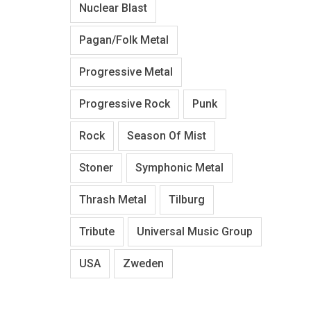
Nuclear Blast
Pagan/Folk Metal
Progressive Metal
Progressive Rock
Punk
Rock
Season Of Mist
Stoner
Symphonic Metal
Thrash Metal
Tilburg
Tribute
Universal Music Group
USA
Zweden