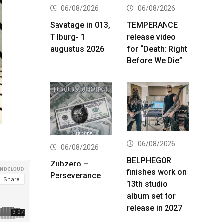
06/08/2026
06/08/2026
Savatage in 013,
TEMPERANCE
Tilburg- 1
release video
augustus 2026
for “Death: Right
Before We Die”
06/08/2026
06/08/2026
BELPHEGOR
Zubzero –
finishes work on
Perseverance
13th studio
album set for
release in 2027