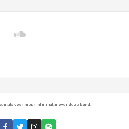
ocials voor meer informatie over deze band.