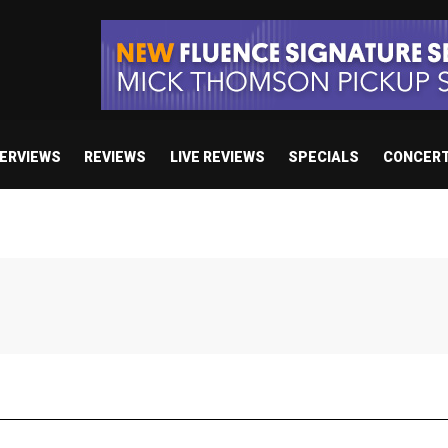
TERVIEWS
REVIEWS
LIVE REVIEWS
SPECIALS
CONCER