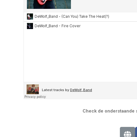
Check de onderstaande s