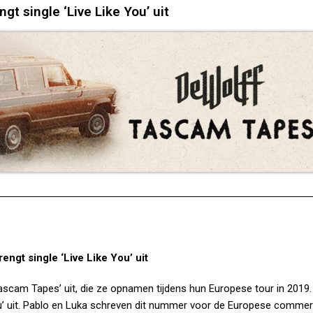
gt single ‘Live Like You’ uit
engt single ‘Live Like You’ uit
Tascam Tapes’ uit, die ze opnamen tijdens hun Europese tour in 2019.
ou’ uit. Pablo en Luka schreven dit nummer voor de Europese commer