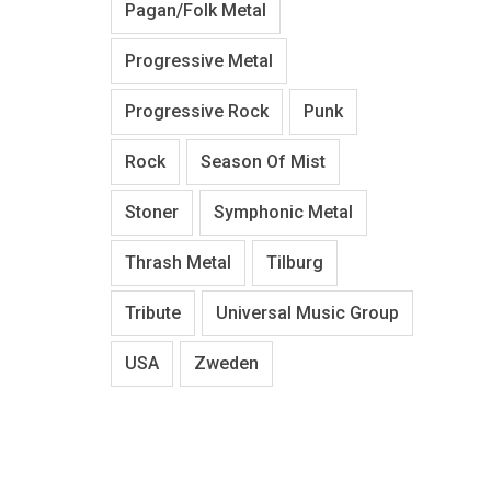
Pagan/Folk Metal
Progressive Metal
Progressive Rock
Punk
Rock
Season Of Mist
Stoner
Symphonic Metal
Thrash Metal
Tilburg
Tribute
Universal Music Group
USA
Zweden