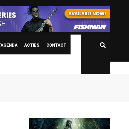
TAGENDA
ACTIES
CONTACT