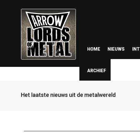
HOME
NIEUWS
IN
ARCHIEF
Het laatste nieuws uit de metalwereld