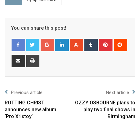
You can share this post!
Previous article
Next article
ROTTING CHRIST
OZZY OSBOURNE plans to
announces new album
play two final shows in
‘Pro Xristoy’
Birmingham