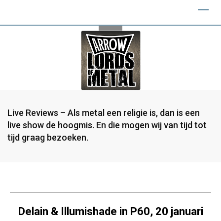
Live Reviews – Als metal een religie is, dan is een
live show de hoogmis. En die mogen wij van tijd tot
tijd graag bezoeken.
Delain & Illumishade in P60, 20 januari