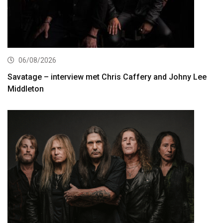
06/08/2026
Savatage – interview met Chris Caffery and Johny Lee
Middleton