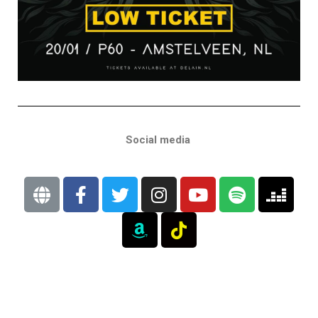
Social media