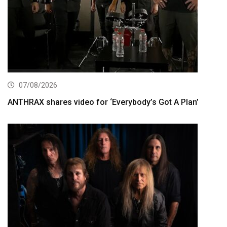
07/08/2026
ANTHRAX shares video for ‘Everybody’s Got A Plan’