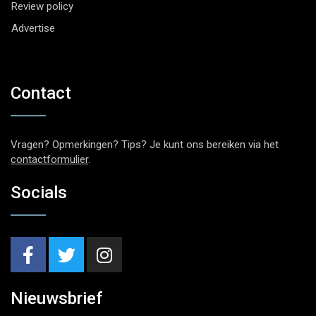
Review policy
Advertise
Contact
Vragen? Opmerkingen? Tips? Je kunt ons bereiken via het
contactformulier
.
Socials
Nieuwsbrief