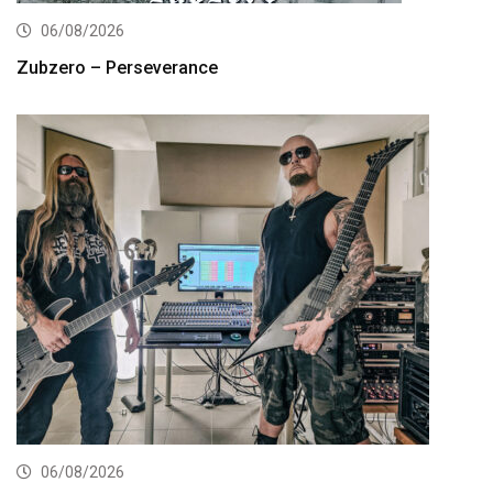
06/08/2026
Zubzero – Perseverance
06/08/2026