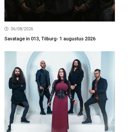
06/08/2026
Savatage in 013, Tilburg- 1 augustus 2026