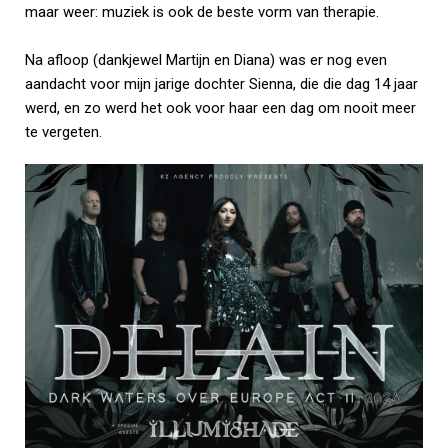
maar weer: muziek is ook de beste vorm van therapie.
Na afloop (dankjewel Martijn en Diana) was er nog even
aandacht voor mijn jarige dochter Sienna, die die dag 14 jaar
werd, en zo werd het ook voor haar een dag om nooit meer
te vergeten.