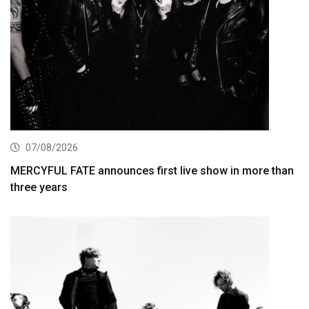
07/08/2026
MERCYFUL FATE announces first live show in more than
three years