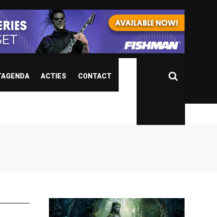
TAGENDA
ACTIES
CONTACT