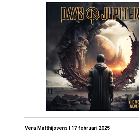
Vera Matthijssens I 17 februari 2025