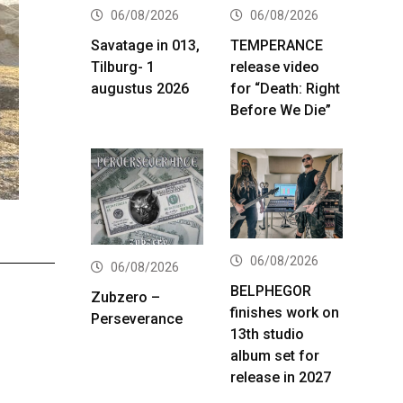
06/08/2026
06/08/2026
Savatage in 013,
TEMPERANCE
Tilburg- 1
release video
augustus 2026
for “Death: Right
Before We Die”
06/08/2026
06/08/2026
BELPHEGOR
Zubzero –
finishes work on
Perseverance
13th studio
album set for
release in 2027