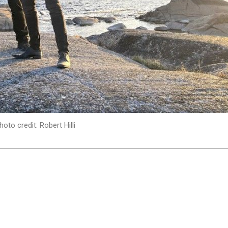
hoto credit: Robert Hilli