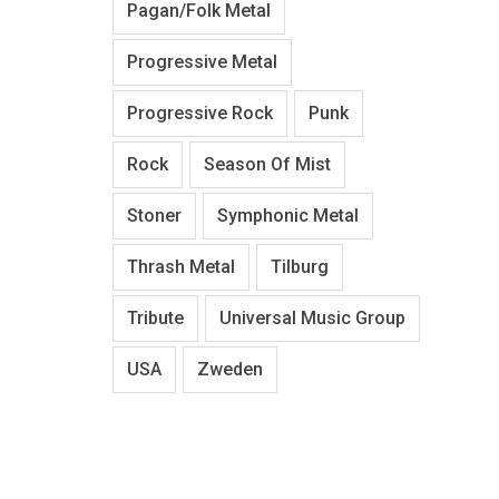
Pagan/Folk Metal
Progressive Metal
Progressive Rock
Punk
Rock
Season Of Mist
Stoner
Symphonic Metal
Thrash Metal
Tilburg
Tribute
Universal Music Group
USA
Zweden