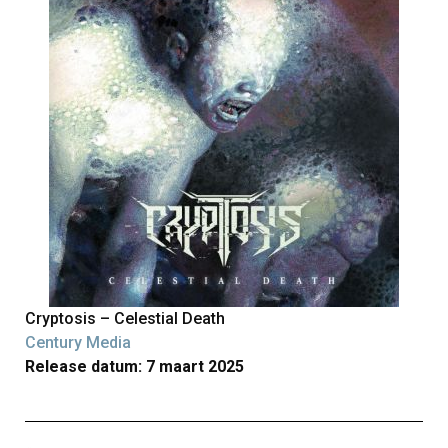
Cryptosis – Celestial Death
Century Media
Release datum: 7 maart 2025