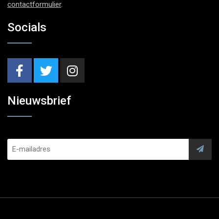
contactformulier
.
Socials
Nieuwsbrief