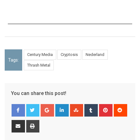
Century Media
Cryptosis
Nederland
Tags:
Thrash Metal
You can share this post!