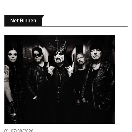
Net Binnen
07/08/2026