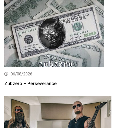
06/08/2026
Zubzero – Perseverance