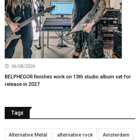
06/08/2026
BELPHEGOR finishes work on 13th studio album set for
release in 2027
Tags
Alternative Metal
alternative rock
Amsterdam