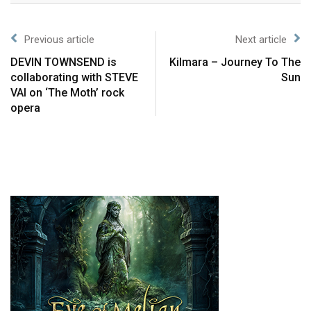
Previous article
Next article
DEVIN TOWNSEND is
Kilmara – Journey To The
collaborating with STEVE
Sun
VAI on ‘The Moth’ rock
opera