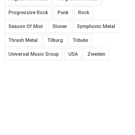
Progressive Rock
Punk
Rock
Season Of Mist
Stoner
Symphonic Metal
Thrash Metal
Tilburg
Tribute
Universal Music Group
USA
Zweden