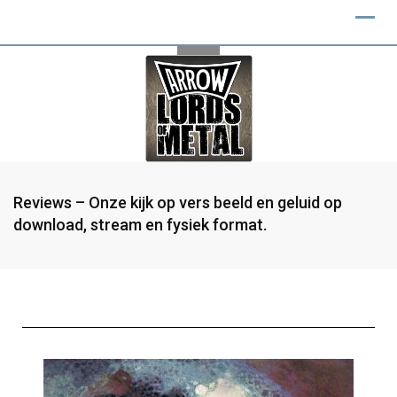
Reviews – Onze kijk op vers beeld en geluid op
download, stream en fysiek format.