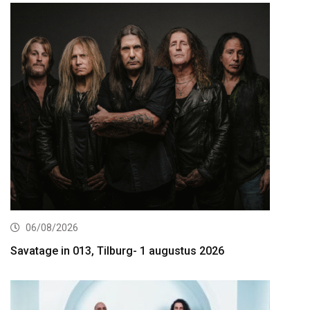
06/08/2026
Savatage in 013, Tilburg- 1 augustus 2026