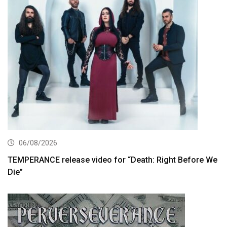
06/08/2026
TEMPERANCE release video for “Death: Right Before We
Die”