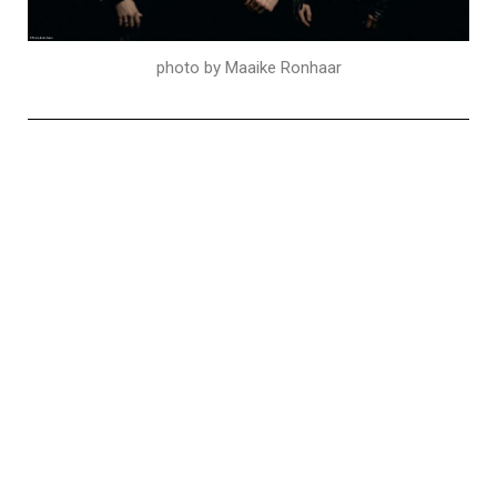
photo by Maaike Ronhaar