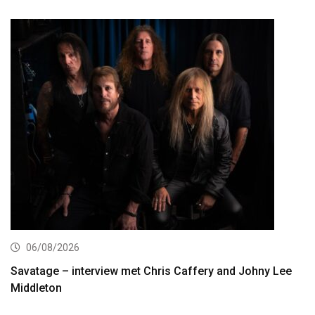
06/08/2026
Savatage – interview met Chris Caffery and Johny Lee
Middleton