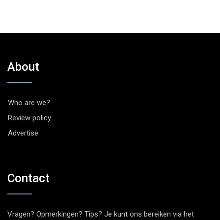
About
Who are we?
Review policy
Advertise
Contact
Vragen? Opmerkingen? Tips? Je kunt ons bereiken via het