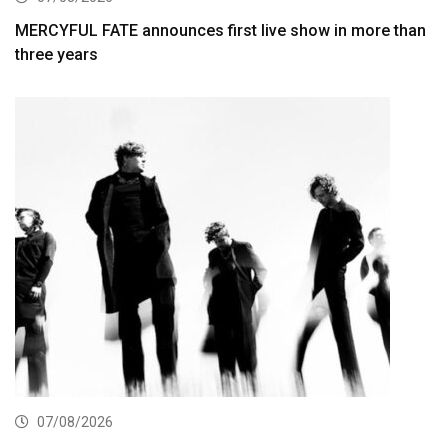
MERCYFUL FATE announces first live show in more than
three years
07/08/2026