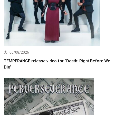
06/08/2026
TEMPERANCE release video for “Death: Right Before We
Die”