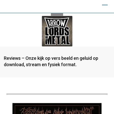
Reviews – Onze kijk op vers beeld en geluid op
download, stream en fysiek format.