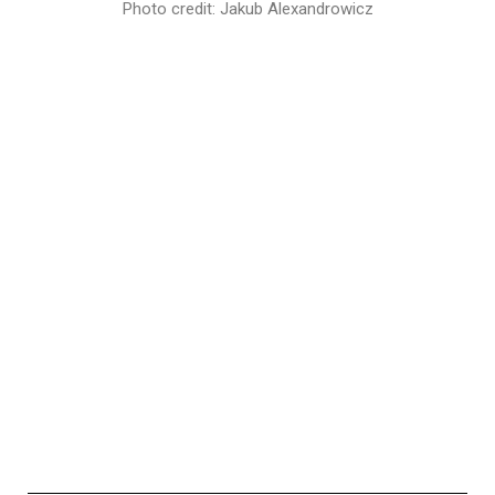
Photo credit: Jakub Alexandrowicz