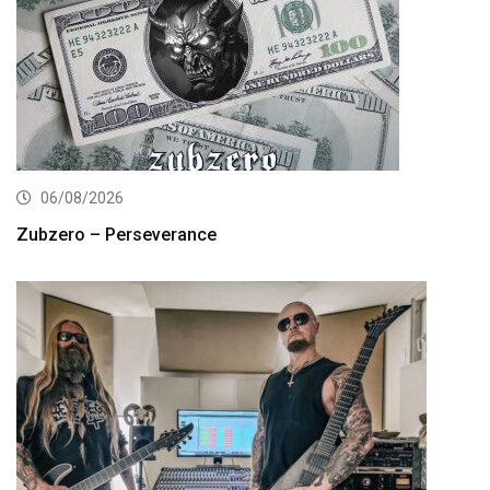
06/08/2026
Zubzero – Perseverance