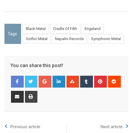
Black Metal
Cradle Of Filth
Engeland
Tags:
Gothic Metal
Napalm Records
Symphonic Metal
You can share this post!
Previous article
Next article