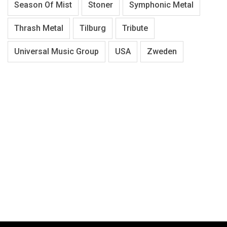
Season Of Mist
Stoner
Symphonic Metal
Thrash Metal
Tilburg
Tribute
Universal Music Group
USA
Zweden