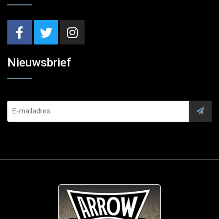
Nieuwsbrief