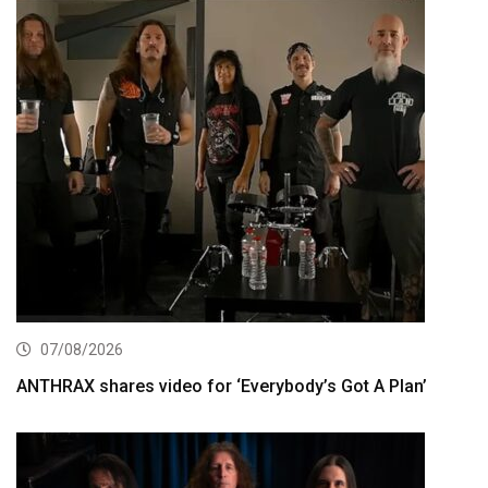
07/08/2026
ANTHRAX shares video for ‘Everybody’s Got A Plan’