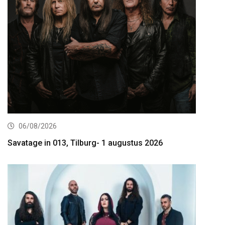
06/08/2026
Savatage in 013, Tilburg- 1 augustus 2026