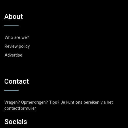
About
Who are we?
Review policy
Advertise
Contact
Vragen? Opmerkingen? Tips? Je kunt ons bereiken via het
contactformulier
.
Socials