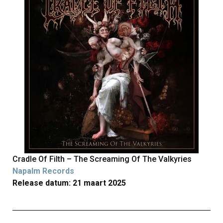
Cradle Of Filth – The Screaming Of The Valkyries
Napalm Records
Release datum: 21 maart 2025