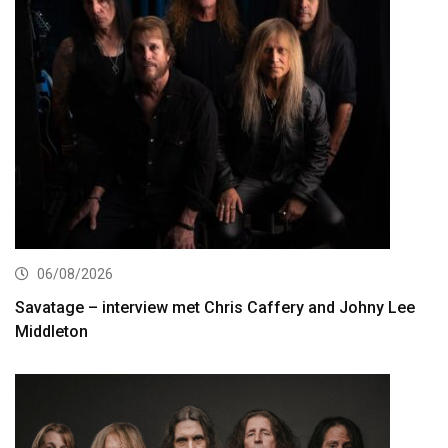
06/08/2026
Savatage – interview met Chris Caffery and Johny Lee
Middleton