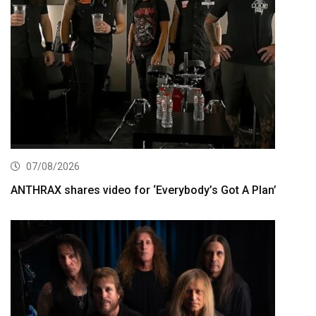
07/08/2026
ANTHRAX shares video for ‘Everybody’s Got A Plan’