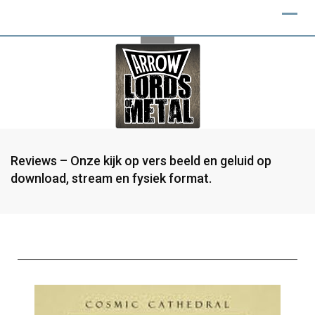
Reviews – Onze kijk op vers beeld en geluid op
download, stream en fysiek format.