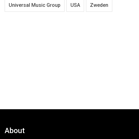
Universal Music Group
USA
Zweden
About