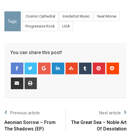
Cosmic Cathedral
InsideOut Music
Neal Morse
Tags:
Progressive Rock
USA
You can share this post!
Previous article
Next article
Aeonian Sorrow – From
The Great Sea – Noble Art
The Shadows (EP)
Of Desolation