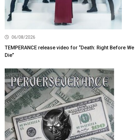
06/08/2026
TEMPERANCE release video for “Death: Right Before We
Die”