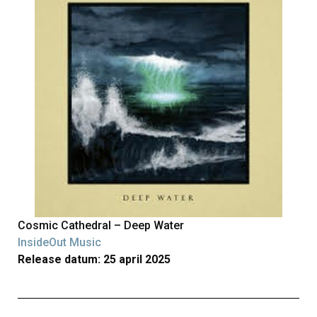
Cosmic Cathedral – Deep Water
InsideOut Music
Release datum: 25 april 2025