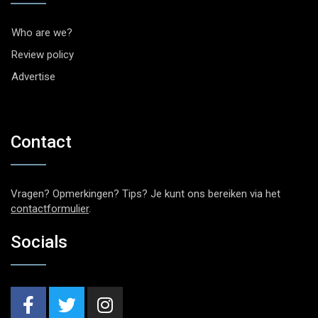
Who are we?
Review policy
Advertise
Contact
Vragen? Opmerkingen? Tips? Je kunt ons bereiken via het
contactformulier
.
Socials