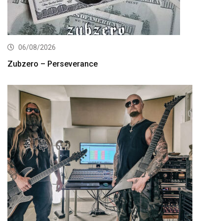
06/08/2026
Zubzero – Perseverance