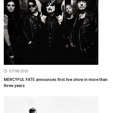
07/08/2026
MERCYFUL FATE announces first live show in more than
three years