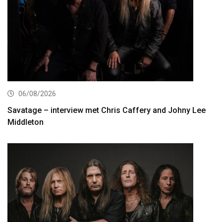
06/08/2026
Savatage – interview met Chris Caffery and Johny Lee
Middleton