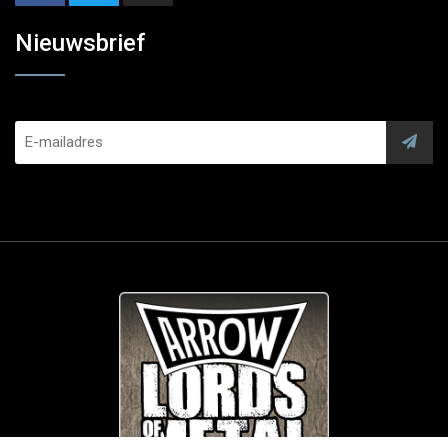
Nieuwsbrief