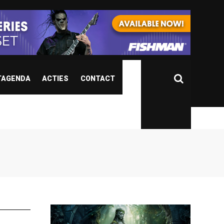
TAGENDA
ACTIES
CONTACT