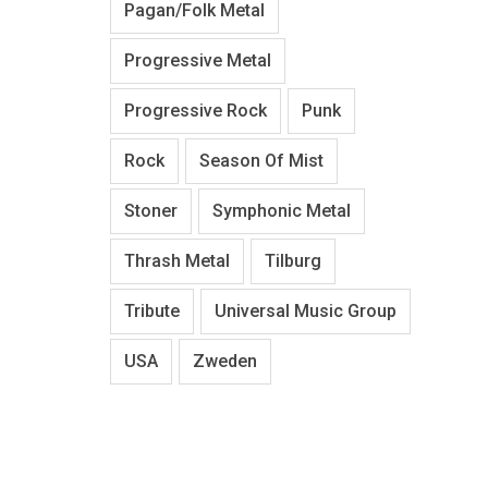
Pagan/Folk Metal
Progressive Metal
Progressive Rock
Punk
Rock
Season Of Mist
Stoner
Symphonic Metal
Thrash Metal
Tilburg
Tribute
Universal Music Group
USA
Zweden