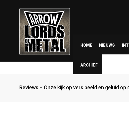
HOME
NIEUWS
IN
ARCHIEF
Reviews – Onze kijk op vers beeld en geluid op