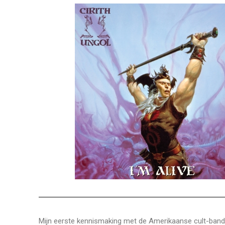
Mijn eerste kennismaking met de Amerikaanse cult-band 