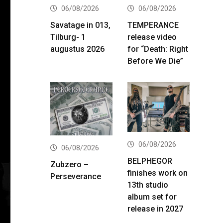
06/08/2026
06/08/2026
Savatage in 013,
TEMPERANCE
Tilburg- 1
release video
augustus 2026
for “Death: Right
Before We Die”
06/08/2026
06/08/2026
BELPHEGOR
Zubzero –
finishes work on
Perseverance
13th studio
album set for
release in 2027