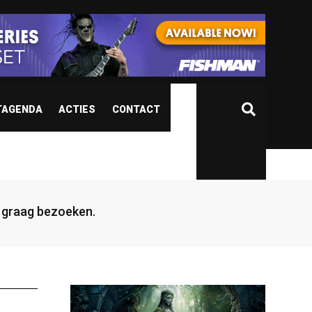
TAGENDA
ACTIES
CONTACT
jd graag bezoeken.