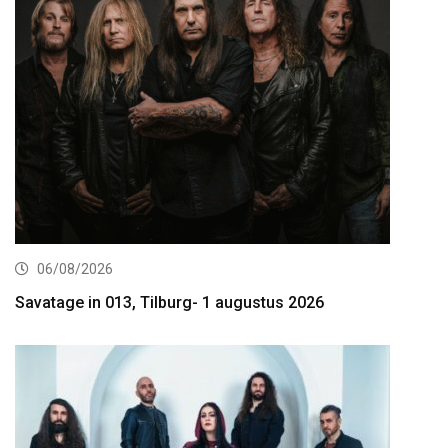
06/08/2026
Savatage in 013, Tilburg- 1 augustus 2026