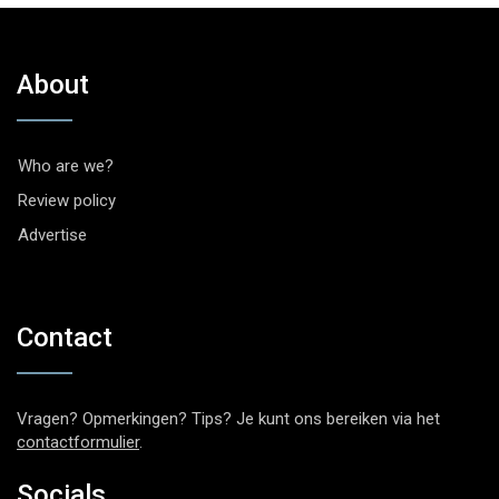
About
Who are we?
Review policy
Advertise
Contact
Vragen? Opmerkingen? Tips? Je kunt ons bereiken via het
contactformulier
.
Socials