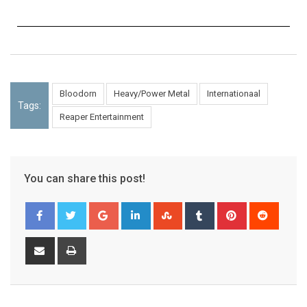
Bloodorn
Heavy/Power Metal
Internationaal
Tags:
Reaper Entertainment
You can share this post!