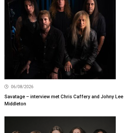
06/08/2026
Savatage – interview met Chris Caffery and Johny Lee
Middleton