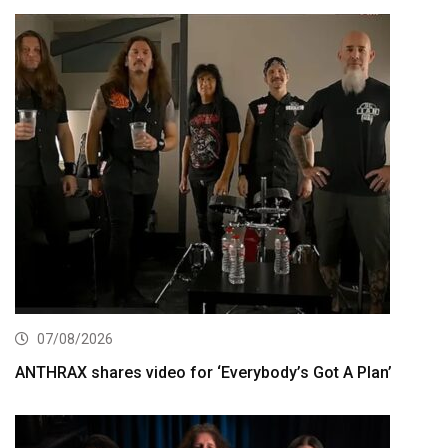
07/08/2026
ANTHRAX shares video for ‘Everybody’s Got A Plan’