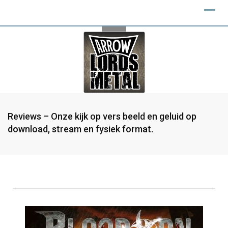
Reviews – Onze kijk op vers beeld en geluid op
download, stream en fysiek format.