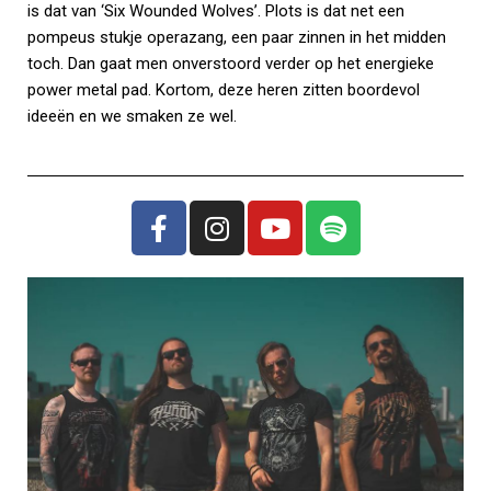
is dat van ‘Six Wounded Wolves’. Plots is dat net een
pompeus stukje operazang, een paar zinnen in het midden
toch. Dan gaat men onverstoord verder op het energieke
power metal pad. Kortom, deze heren zitten boordevol
ideeën en we smaken ze wel.