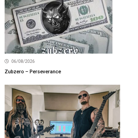
06/08/2026
Zubzero – Perseverance