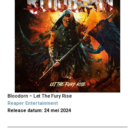
Bloodorn – Let The Fury Rise
Reaper Entertainment
Release datum: 24 mei 2024