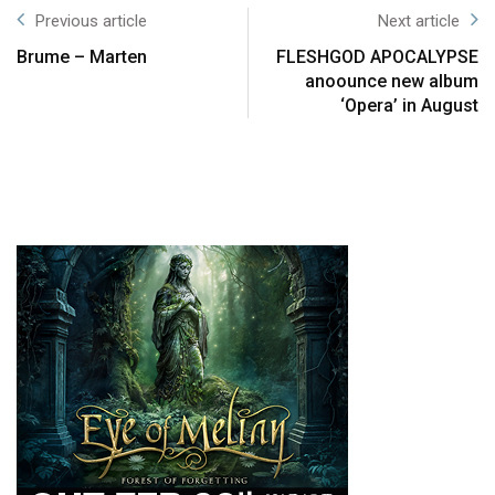
Previous article
Next article
Brume – Marten
FLESHGOD APOCALYPSE
anoounce new album
‘Opera’ in August