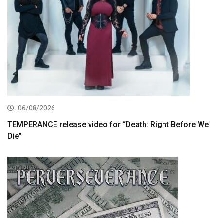
06/08/2026
TEMPERANCE release video for “Death: Right Before We
Die”