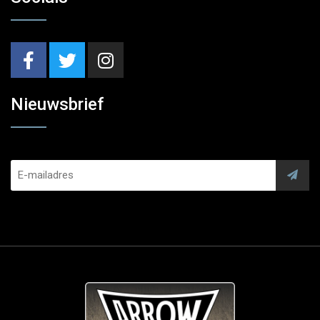
Nieuwsbrief