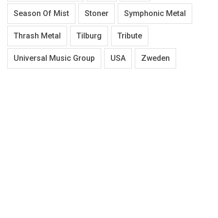
Season Of Mist
Stoner
Symphonic Metal
Thrash Metal
Tilburg
Tribute
Universal Music Group
USA
Zweden