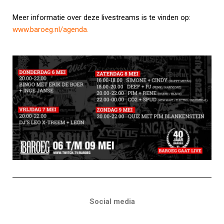
Meer informatie over deze livestreams is te vinden op:
www.baroeg.nl/agenda
.
Social media