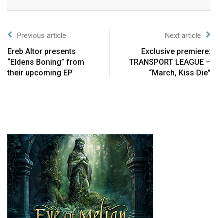
Previous article
Next article
Ereb Altor presents
Exclusive premiere:
“Eldens Boning” from
TRANSPORT LEAGUE –
their upcoming EP
“March, Kiss Die”