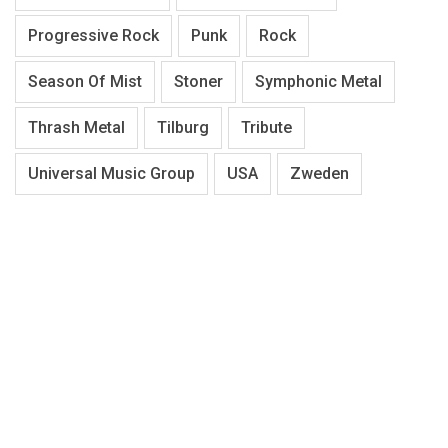
Progressive Rock
Punk
Rock
Season Of Mist
Stoner
Symphonic Metal
Thrash Metal
Tilburg
Tribute
Universal Music Group
USA
Zweden