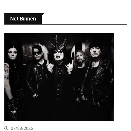
Net Binnen
07/08/2026