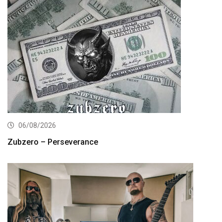
06/08/2026
Zubzero – Perseverance