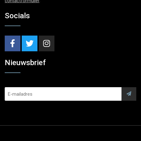
contactformulier
.
Socials
Nieuwsbrief