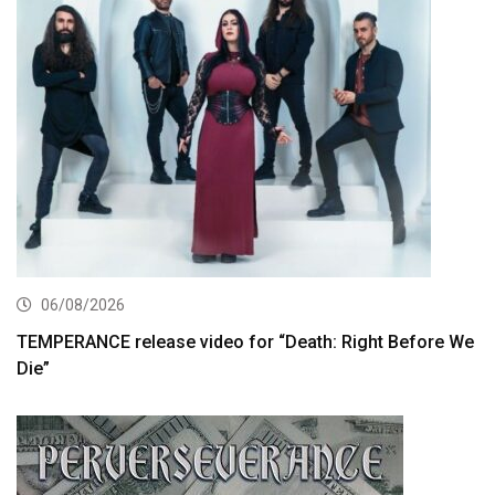
06/08/2026
TEMPERANCE release video for “Death: Right Before We
Die”