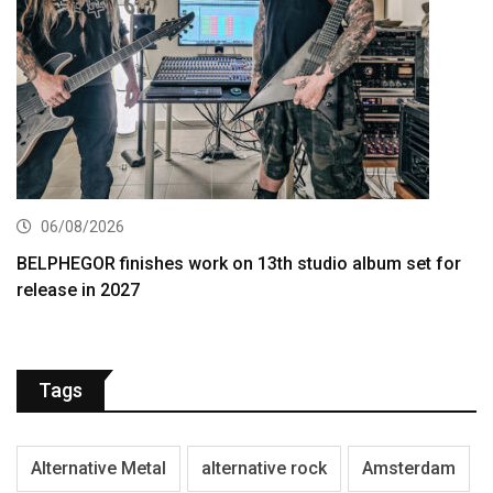
06/08/2026
BELPHEGOR finishes work on 13th studio album set for
release in 2027
Tags
Alternative Metal
alternative rock
Amsterdam