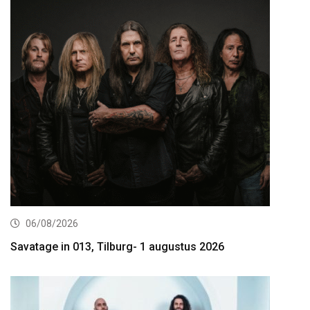
06/08/2026
Savatage in 013, Tilburg- 1 augustus 2026