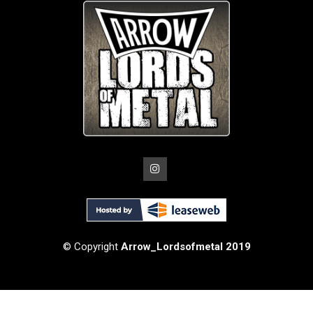
© Copyright
Arrow_Lordsofmetal 2019