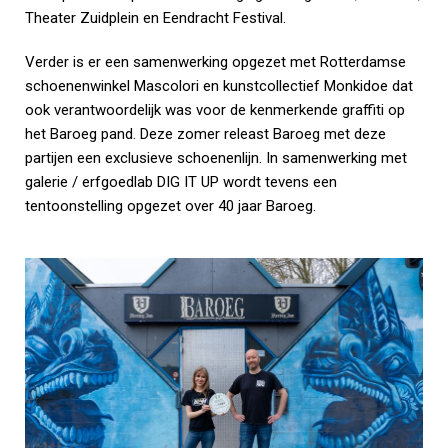
Theater Zuidplein en Eendracht Festival.
Verder is er een samenwerking opgezet met Rotterdamse
schoenenwinkel Mascolori en kunstcollectief Monkidoe dat
ook verantwoordelijk was voor de kenmerkende graffiti op
het Baroeg pand. Deze zomer releast Baroeg met deze
partijen een exclusieve schoenenlijn. In samenwerking met
galerie / erfgoedlab DIG IT UP wordt tevens een
tentoonstelling opgezet over 40 jaar Baroeg.