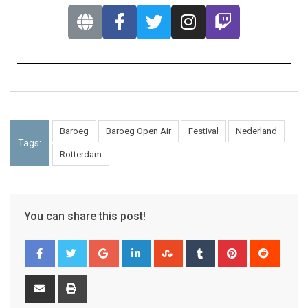
Baroeg
Baroeg Open Air
Festival
Nederland
Tags:
Rotterdam
You can share this post!