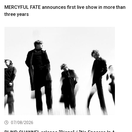
MERCYFUL FATE announces first live show in more than
three years
07/08/2026