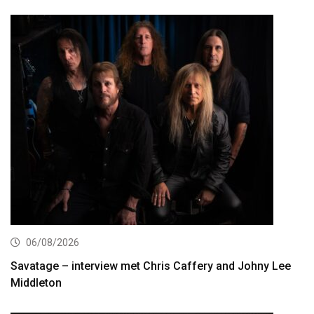
06/08/2026
Savatage – interview met Chris Caffery and Johny Lee
Middleton