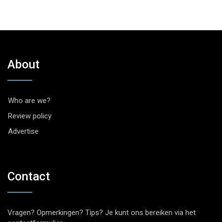
About
Who are we?
Review policy
Advertise
Contact
Vragen? Opmerkingen? Tips? Je kunt ons bereiken via het