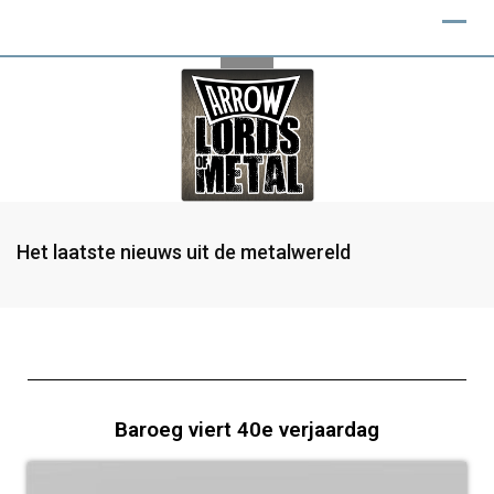
Het laatste nieuws uit de metalwereld
Baroeg viert 40e verjaardag