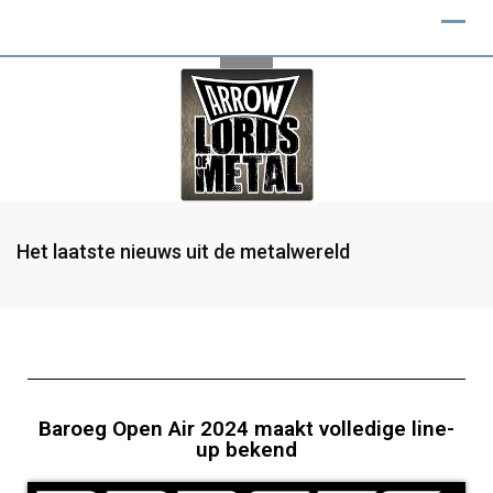
Het laatste nieuws uit de metalwereld
Baroeg Open Air 2024 maakt volledige line-
up bekend