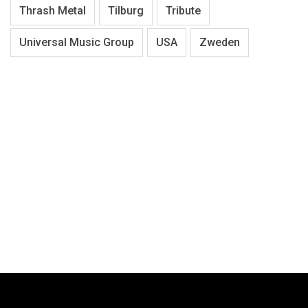
Thrash Metal
Tilburg
Tribute
Universal Music Group
USA
Zweden