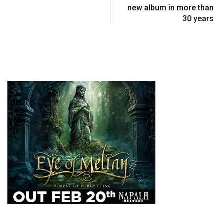
new album in more than
30 years