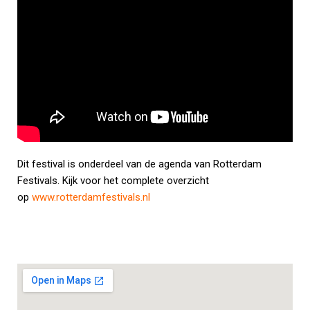
Dit festival is onderdeel van de agenda van Rotterdam
Festivals. Kijk voor het complete overzicht
op
www.rotterdamfestivals.nl