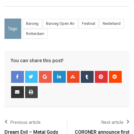
Baroeg
Baroeg Open Air
Festival
Nederland
Tags:
Rotterdam
You can share this post!
Previous article
Next article
Dream Evil – Metal Gods
CORONER announce first