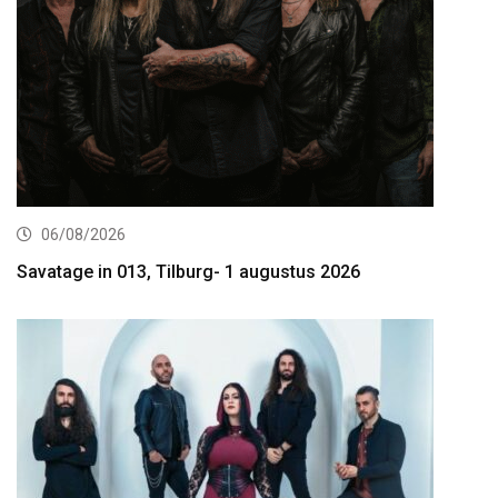
06/08/2026
Savatage in 013, Tilburg- 1 augustus 2026