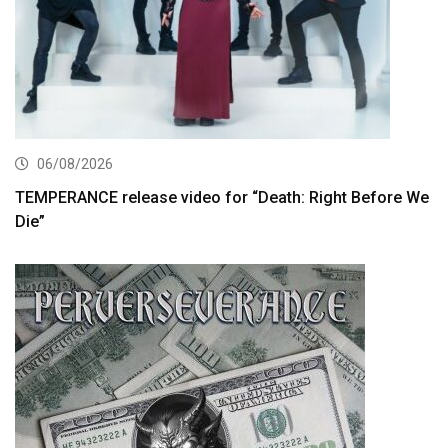
06/08/2026
TEMPERANCE release video for “Death: Right Before We
Die”