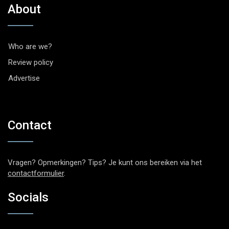
About
Who are we?
Review policy
Advertise
Contact
Vragen? Opmerkingen? Tips? Je kunt ons bereiken via het
contactformulier
.
Socials