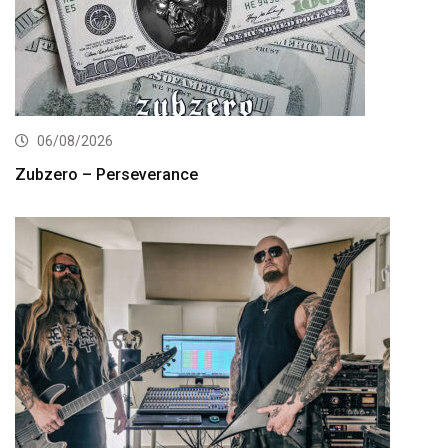
06/08/2026
Zubzero – Perseverance