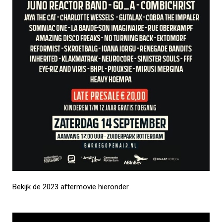
Bekijk de 2023 aftermovie hieronder.