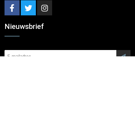
Nieuwsbrief