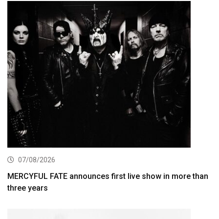
07/08/2026
MERCYFUL FATE announces first live show in more than
three years