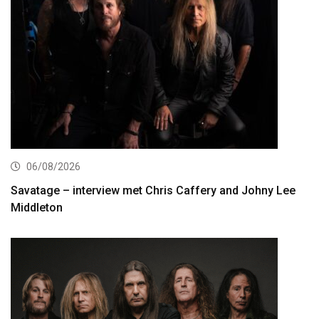
06/08/2026
Savatage – interview met Chris Caffery and Johny Lee
Middleton