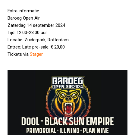
Extra informatie:
Baroeg Open Air
Zaterdag 14 september 2024
Tijd: 12:00-23:00 uur
Locatie: Zuiderpark, Rotterdam
Entree: Late pre-sale: € 20,00
Tickets via
Stager