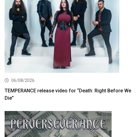
06/08/2026
TEMPERANCE release video for “Death: Right Before We
Die”