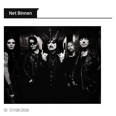
Net Binnen
07/08/2026