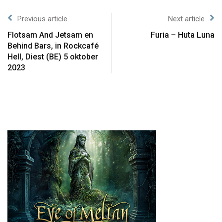
Previous article
Next article
Flotsam And Jetsam en
Furia – Huta Luna
Behind Bars, in Rockcafé
Hell, Diest (BE) 5 oktober
2023