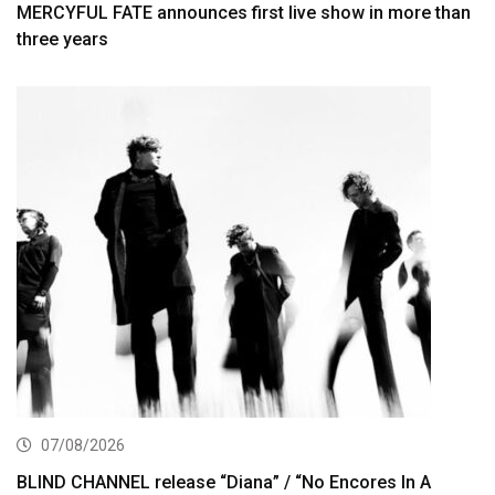
MERCYFUL FATE announces first live show in more than
three years
07/08/2026
BLIND CHANNEL release “Diana” / “No Encores In A