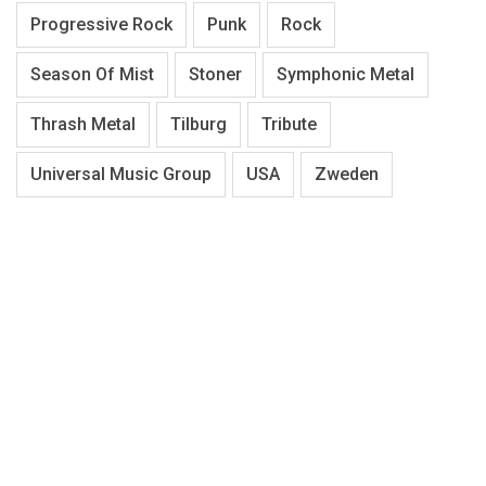
Progressive Rock
Punk
Rock
Season Of Mist
Stoner
Symphonic Metal
Thrash Metal
Tilburg
Tribute
Universal Music Group
USA
Zweden