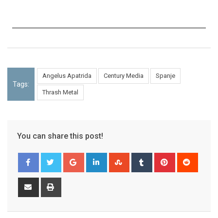
Angelus Apatrida
Century Media
Spanje
Tags:
Thrash Metal
You can share this post!