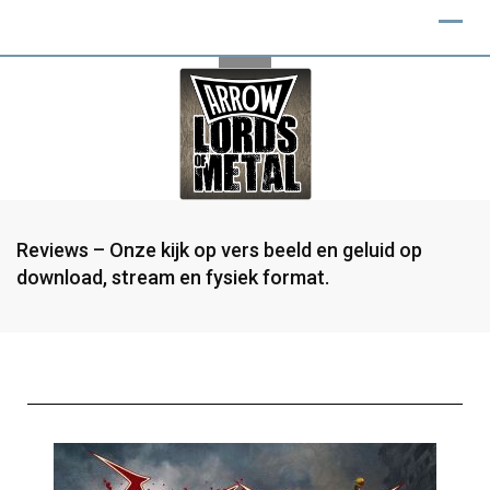
Reviews – Onze kijk op vers beeld en geluid op
download, stream en fysiek format.