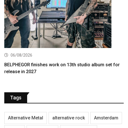
06/08/2026
BELPHEGOR finishes work on 13th studio album set for
release in 2027
Tags
Alternative Metal
alternative rock
Amsterdam