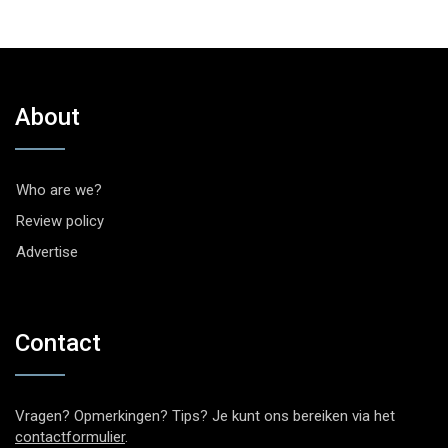
About
Who are we?
Review policy
Advertise
Contact
Vragen? Opmerkingen? Tips? Je kunt ons bereiken via het
contactformulier
.