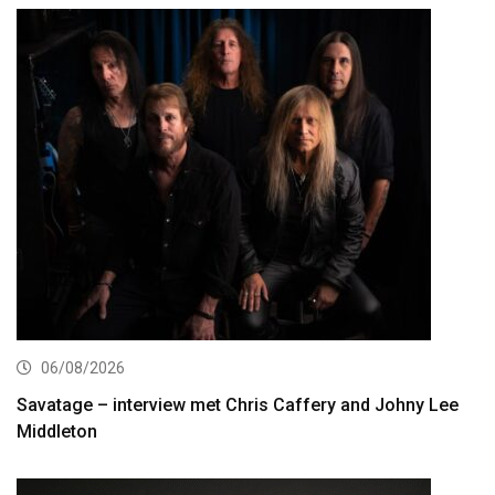
06/08/2026
Savatage – interview met Chris Caffery and Johny Lee
Middleton