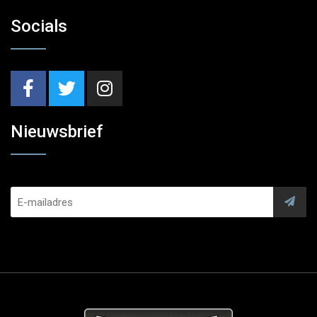
Socials
Nieuwsbrief