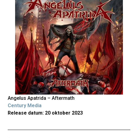
Angelus Apatrida – Aftermath
Century Media
Release datum: 20 oktober 2023