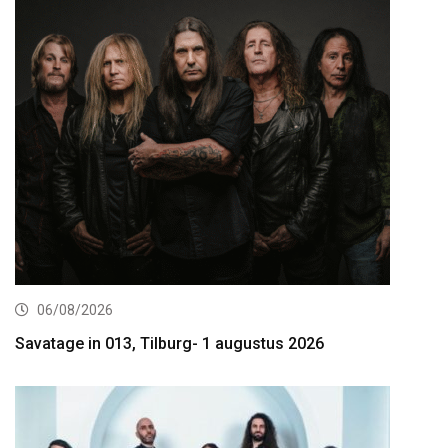
06/08/2026
Savatage in 013, Tilburg- 1 augustus 2026