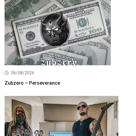
06/08/2026
Zubzero – Perseverance