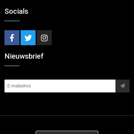
Socials
Nieuwsbrief