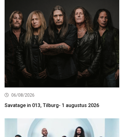
06/08/2026
Savatage in 013, Tilburg- 1 augustus 2026