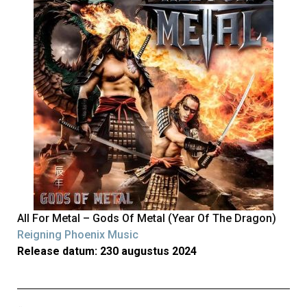
All For Metal – Gods Of Metal (Year Of The Dragon)
Reigning Phoenix Music
Release datum: 230 augustus 2024