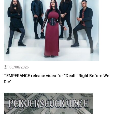
06/08/2026
TEMPERANCE release video for “Death: Right Before We
Die”