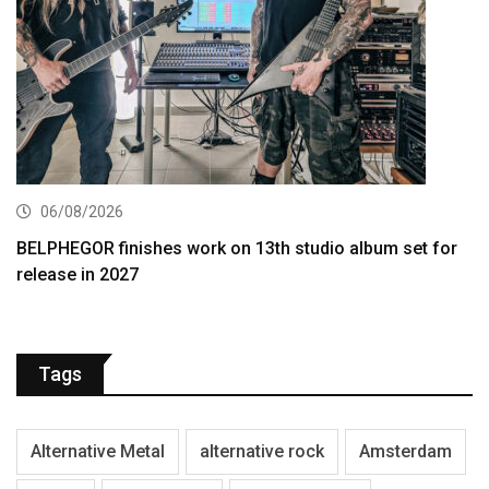
06/08/2026
BELPHEGOR finishes work on 13th studio album set for
release in 2027
Tags
Alternative Metal
alternative rock
Amsterdam