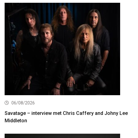
06/08/2026
Savatage – interview met Chris Caffery and Johny Lee
Middleton