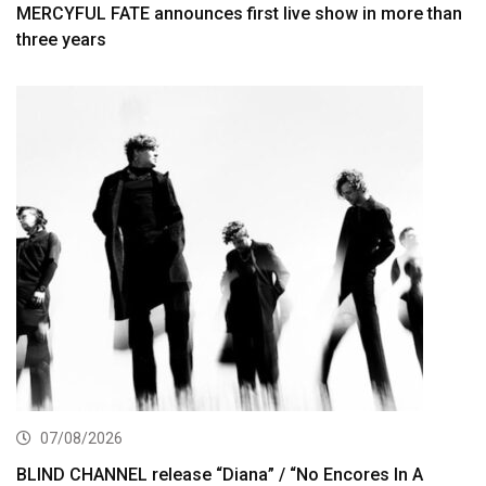
MERCYFUL FATE announces first live show in more than
three years
07/08/2026
BLIND CHANNEL release “Diana” / “No Encores In A