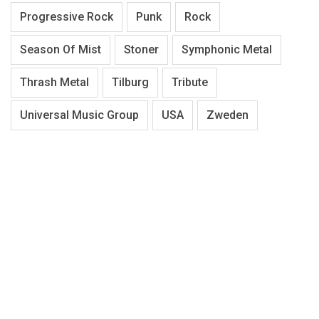
Progressive Rock
Punk
Rock
Season Of Mist
Stoner
Symphonic Metal
Thrash Metal
Tilburg
Tribute
Universal Music Group
USA
Zweden