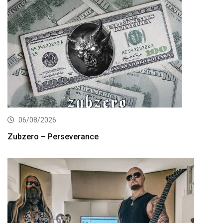
06/08/2026
Zubzero – Perseverance