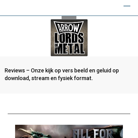
Reviews – Onze kijk op vers beeld en geluid op
download, stream en fysiek format.