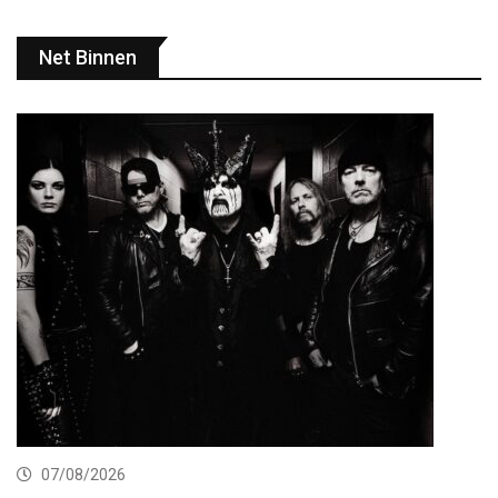
Net Binnen
07/08/2026