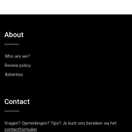
About
Who are we?
Review policy
Advertise
Contact
Vragen? Opmerkingen? Tips? Je kunt ons bereiken via het
contactformulier
.