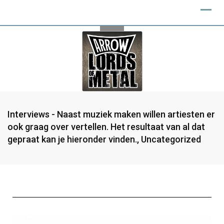
Interviews - Naast muziek maken willen artiesten er
ook graag over vertellen. Het resultaat van al dat
gepraat kan je hieronder vinden.
,
Uncategorized