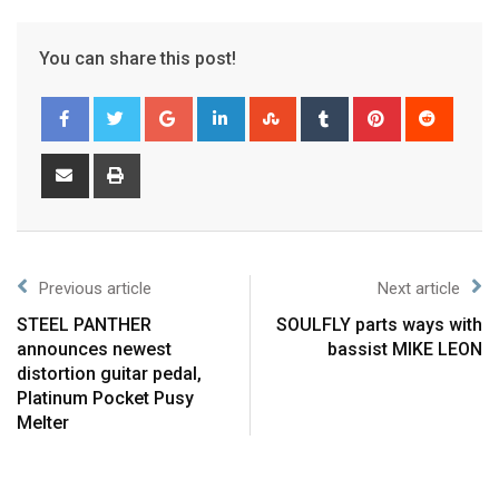
You can share this post!
Previous article
Next article
STEEL PANTHER
SOULFLY parts ways with
announces newest
bassist MIKE LEON
distortion guitar pedal,
Platinum Pocket Pusy
Melter