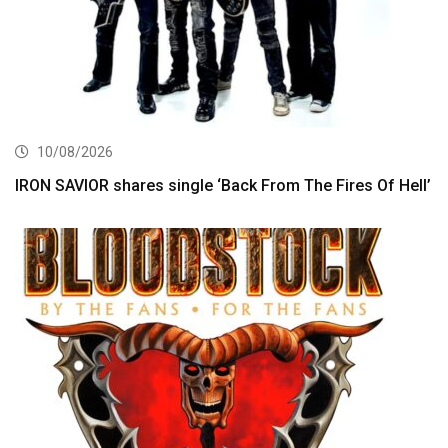
10/08/2026
IRON SAVIOR shares single ‘Back From The Fires Of Hell’