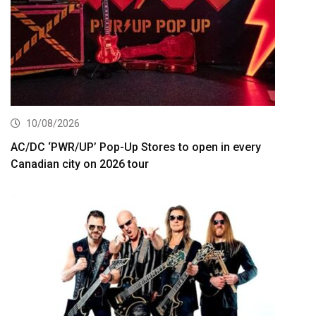
10/08/2026
AC/DC ‘PWR/UP’ Pop-Up Stores to open in every
Canadian city on 2026 tour