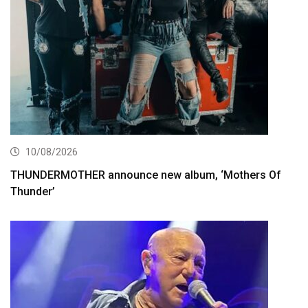
10/08/2026
THUNDERMOTHER announce new album, ‘Mothers Of
Thunder’