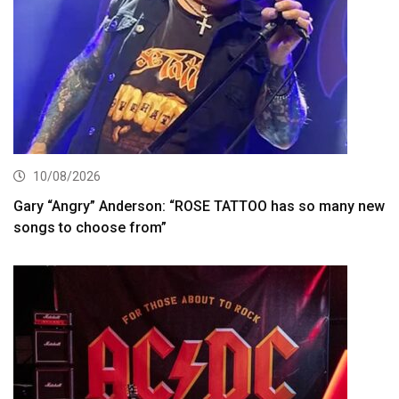
10/08/2026
Gary “Angry” Anderson: “ROSE TATTOO has so many new
songs to choose from”