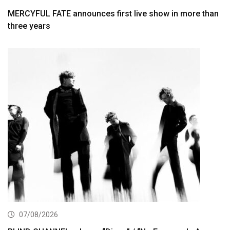
MERCYFUL FATE announces first live show in more than
three years
07/08/2026