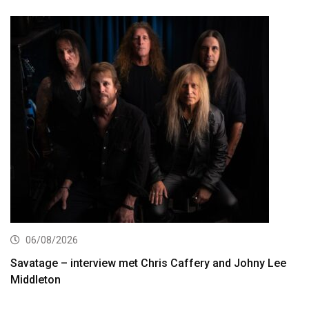
06/08/2026
Savatage – interview met Chris Caffery and Johny Lee
Middleton