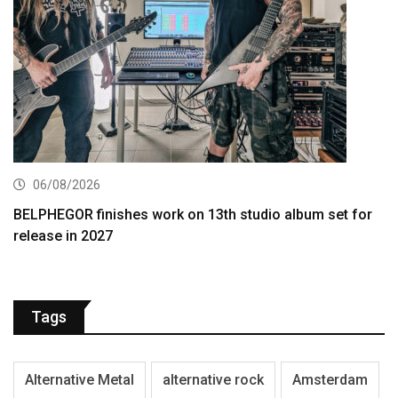
06/08/2026
BELPHEGOR finishes work on 13th studio album set for
release in 2027
Tags
Alternative Metal
alternative rock
Amsterdam