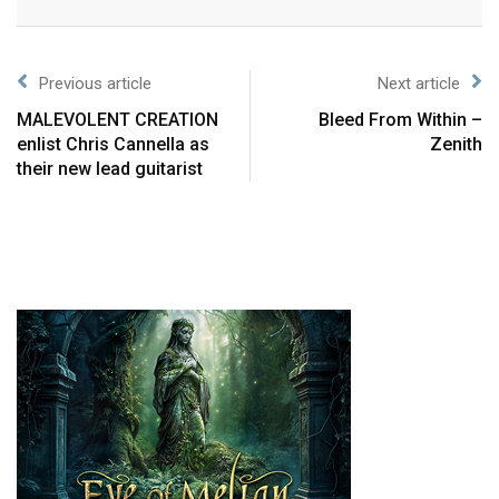
Previous article
Next article
MALEVOLENT CREATION
Bleed From Within –
enlist Chris Cannella as
Zenith
their new lead guitarist