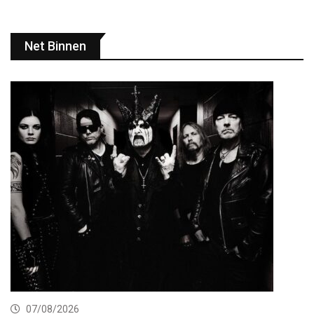
Net Binnen
07/08/2026