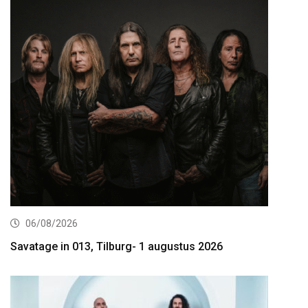
06/08/2026
Savatage in 013, Tilburg- 1 augustus 2026