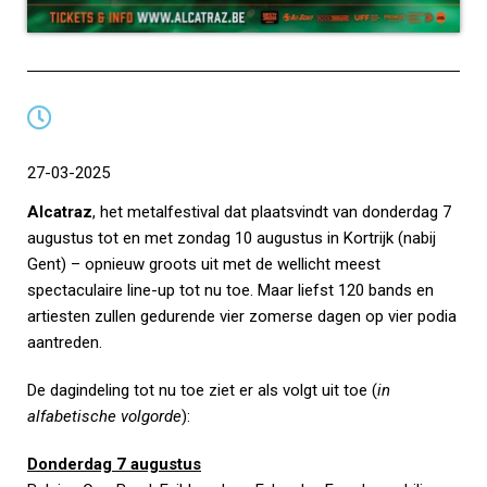
27-03-2025
Alcatraz
, het metalfestival dat plaatsvindt van donderdag 7
augustus tot en met zondag 10 augustus in Kortrijk (nabij
Gent) – opnieuw groots uit met de wellicht meest
spectaculaire line-up tot nu toe. Maar liefst 120 bands en
artiesten zullen gedurende vier zomerse dagen op vier podia
aantreden.
De dagindeling tot nu toe ziet er als volgt uit toe (
in
alfabetische volgorde
):
Donderdag 7 augustus