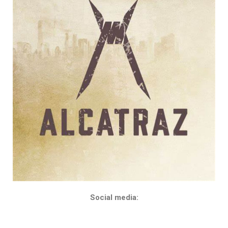
Social media: