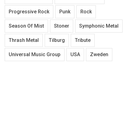
Progressive Rock
Punk
Rock
Season Of Mist
Stoner
Symphonic Metal
Thrash Metal
Tilburg
Tribute
Universal Music Group
USA
Zweden