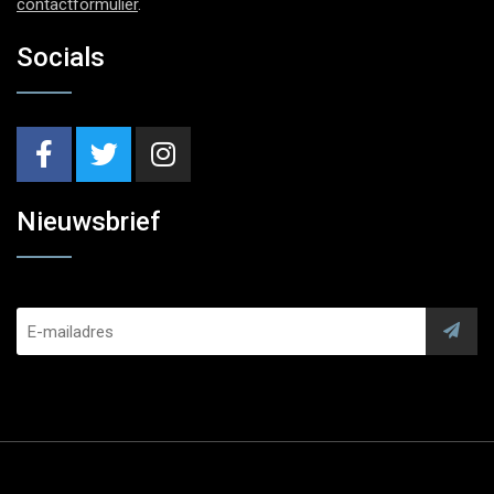
contactformulier
.
Socials
Nieuwsbrief