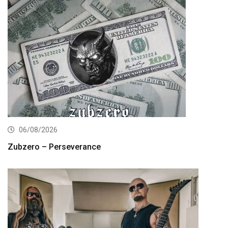
06/08/2026
Zubzero – Perseverance