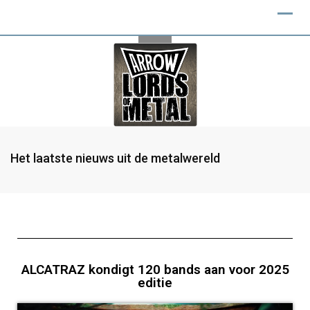
Het laatste nieuws uit de metalwereld
ALCATRAZ kondigt 120 bands aan voor 2025
editie