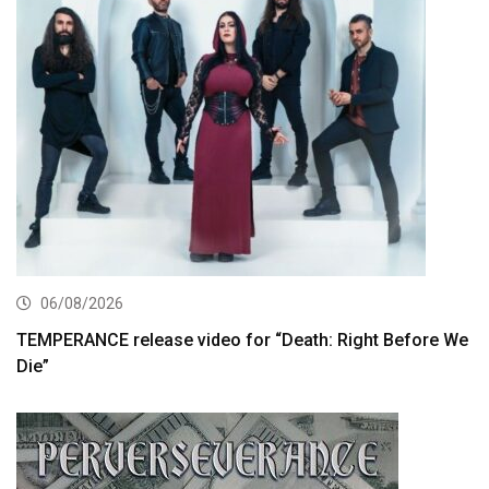
06/08/2026
TEMPERANCE release video for “Death: Right Before We
Die”