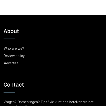
About
Who are we?
Review policy
Advertise
Contact
Vragen? Opmerkingen? Tips? Je kunt ons bereiken via het