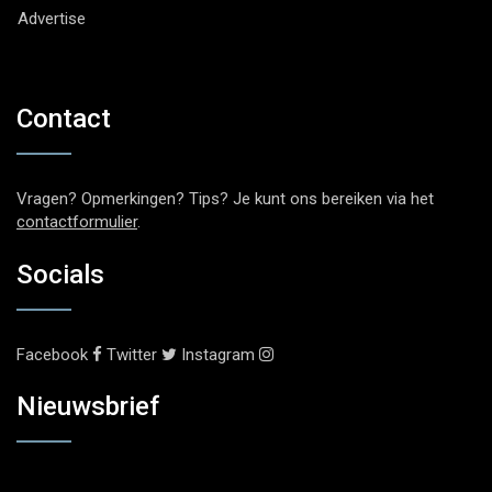
Advertise
Contact
Vragen? Opmerkingen? Tips? Je kunt ons bereiken via het
contactformulier
.
Socials
Facebook
Twitter
Instagram
Nieuwsbrief