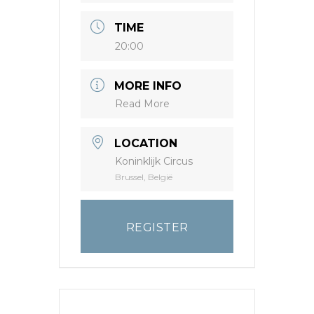
TIME
20:00
MORE INFO
Read More
LOCATION
Koninklijk Circus
Brussel, België
REGISTER