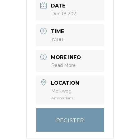
DATE
Dec 18 2021
TIME
17:00
MORE INFO
Read More
LOCATION
Melkweg
Amsterdam
REGISTER