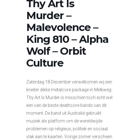
Thy Art Is
Murder –
Malevolence –
King 810 – Alpha
Wolf – Orbit
Culture
Zaterdag 18 December verwelkomen wij een
kneiter dikke metalcore package in Melkweg.
Thy Art Is Murder is misschien toch echt wel
een van de beste deathcore bands van dit
moment. De band uit Australië gebruikt
muziek als platform om de wereldwijde
problemen op religieus, politiek en sociaal
vlak aan te kaarten. Vorige zomer verscheen