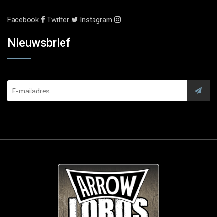
Facebook
Twitter
Instagram
Nieuwsbrief