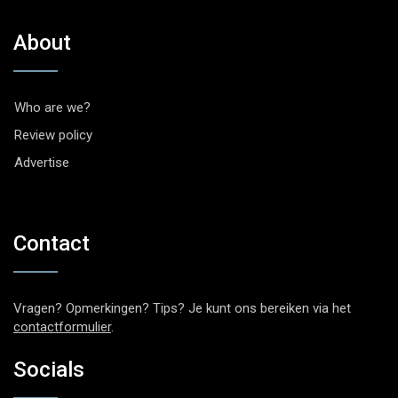
About
Who are we?
Review policy
Advertise
Contact
Vragen? Opmerkingen? Tips? Je kunt ons bereiken via het
contactformulier
.
Socials