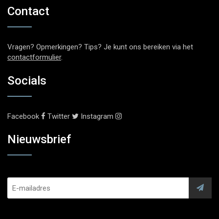
Contact
Vragen? Opmerkingen? Tips? Je kunt ons bereiken via het
contactformulier
.
Socials
Facebook
Twitter
Instagram
Nieuwsbrief