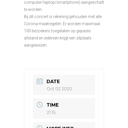
computer/laptop/smartphone) aangeschaft
te worden.
Bij dit concert is rekening gehouden met alle
Corona-maatregelen. Er worden maximaal
100 bezoekers toegelaten op gepaste
afstand en iedereen krijgt een zitplaats
aangewezen.
DATE
Oct 02 2020
TIME
21:15