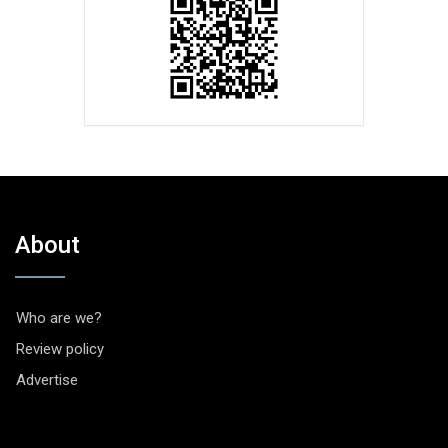
About
Who are we?
Review policy
Advertise