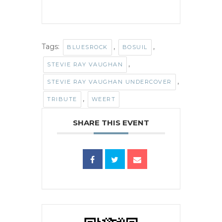
Tags:
,
,
BLUESROCK
BOSUIL
,
STEVIE RAY VAUGHAN
,
STEVIE RAY VAUGHAN UNDERCOVER
,
TRIBUTE
WEERT
SHARE THIS EVENT