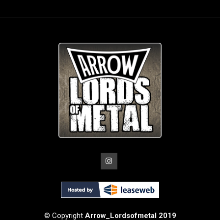
© Copyright
Arrow_Lordsofmetal 2019