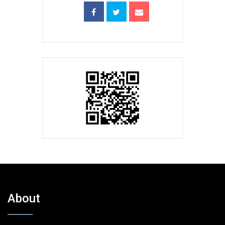
About