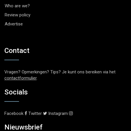
Who are we?
Review policy
Advertise
Contact
Vragen? Opmerkingen? Tips? Je kunt ons bereiken via het
contactformulier
.
Socials
Facebook
Twitter
Instagram
Nieuwsbrief