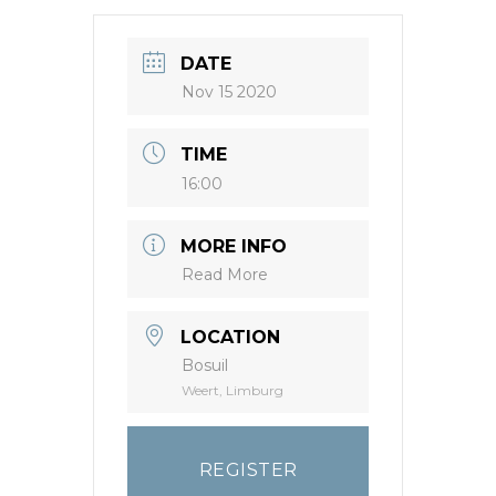
DATE
Nov 15 2020
TIME
16:00
MORE INFO
Read More
LOCATION
Bosuil
Weert, Limburg
REGISTER