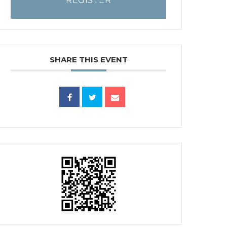
REGISTER
SHARE THIS EVENT