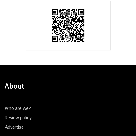
About
Who are we?
Review policy
Advertise