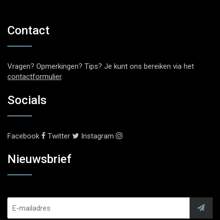
Contact
Vragen? Opmerkingen? Tips? Je kunt ons bereiken via het
contactformulier
.
Socials
Facebook
Twitter
Instagram
Nieuwsbrief