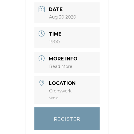
DATE
Aug 30 2020
TIME
15:00
MORE INFO
Read More
LOCATION
Grenswerk
Venlo
REGISTER