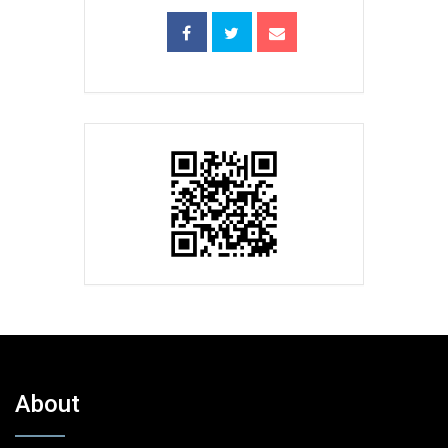
About