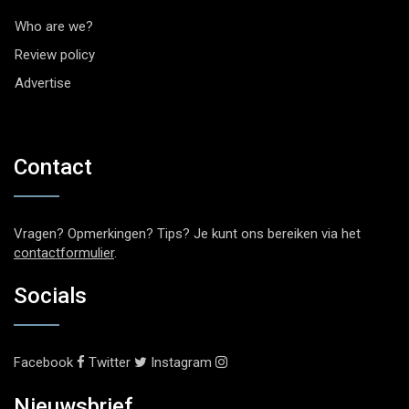
Who are we?
Review policy
Advertise
Contact
Vragen? Opmerkingen? Tips? Je kunt ons bereiken via het
contactformulier
.
Socials
Facebook
Twitter
Instagram
Nieuwsbrief