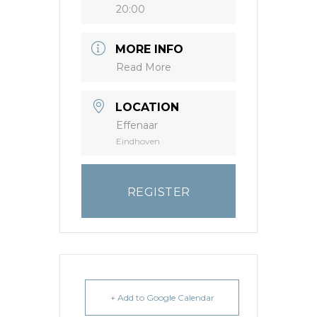
20:00
MORE INFO
Read More
LOCATION
Effenaar
Eindhoven
REGISTER
+ Add to Google Calendar