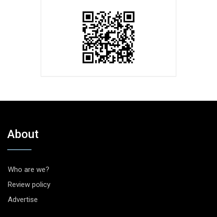
About
Who are we?
Review policy
Advertise