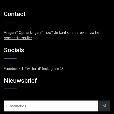
Contact
Vragen? Opmerkingen? Tips? Je kunt ons bereiken via het
contactformulier
.
Socials
Facebook
Twitter
Instagram
Nieuwsbrief