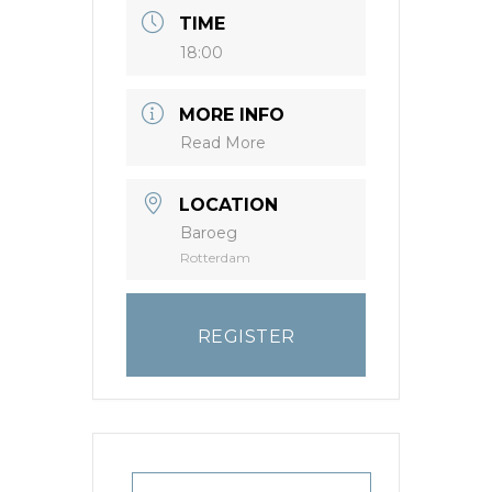
TIME
18:00
MORE INFO
Read More
LOCATION
Baroeg
Rotterdam
REGISTER