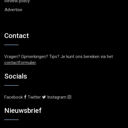
Review policy
Advertise
Contact
Vragen? Opmerkingen? Tips? Je kunt ons bereiken via het
contactformulier
.
Socials
Facebook
Twitter
Instagram
Nieuwsbrief