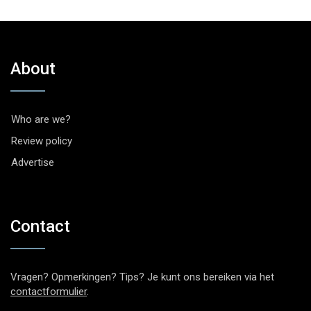
About
Who are we?
Review policy
Advertise
Contact
Vragen? Opmerkingen? Tips? Je kunt ons bereiken via het
contactformulier
.