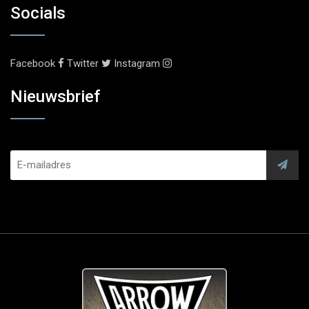
Socials
Facebook
Twitter
Instagram
Nieuwsbrief