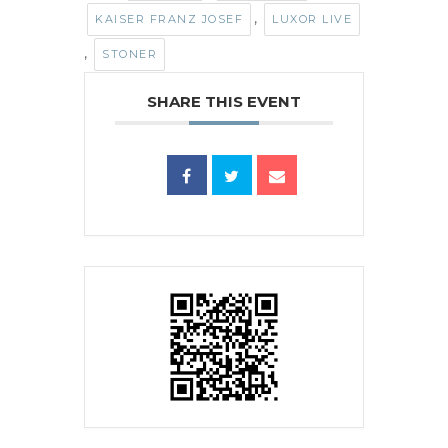
,
KAISER FRANZ JOSEF
LUXOR LIVE
,
STONER
SHARE THIS EVENT